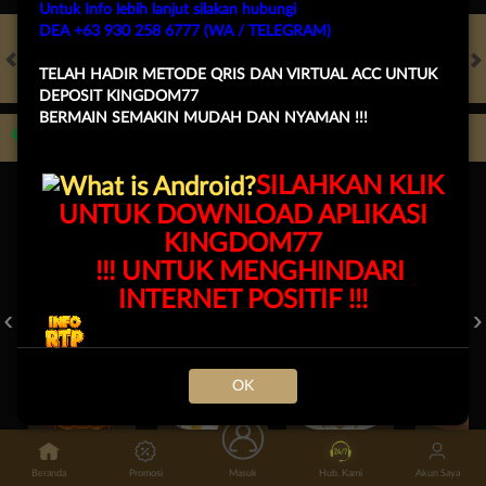
Untuk Info lebih lanjut silakan hubungi
DEA +63 930 258 6777 (WA / TELEGRAM)
TELAH HADIR METODE QRIS DAN VIRTUAL ACC UNTUK
HOT GAMES
SLOTS
LIVE CASINO
RACE
OLAHRAGA
CRA
DEPOSIT KINGDOM77
BERMAIN SEMAKIN MUDAH DAN NYAMAN !!!
Game Populer
SILAHKAN KLIK
UNTUK DOWNLOAD APLIKASI
KINGDOM77
!!! UNTUK MENGHINDARI
INTERNET POSITIF !!!
GATES OF OLYMPUS POP
STORM OF SETH 2
GOYANG GAIB
OK
FORTUNE GEMS 500
MAHJONG WAYS
GATES OF OLYMPUS 1000
Beranda
Promosi
Masuk
Hub. Kami
Akun Saya