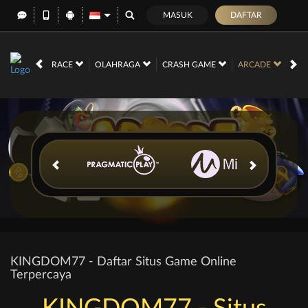
MASUK
DAFTAR
 CASINO
RACE
OLAHRAGA
CRASH GAME
ARCADE
E-
KINGDOM77 - Daftar Situs Game Online
Terpercaya