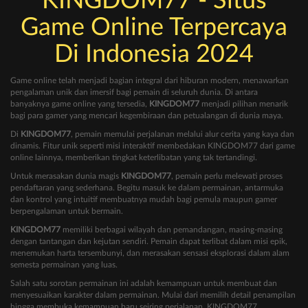
KINGDOM77 - Situs
Game Online Terpercaya
Di Indonesia 2024
Game online telah menjadi bagian integral dari hiburan modern, menawarkan
pengalaman unik dan imersif bagi pemain di seluruh dunia. Di antara
banyaknya game online yang tersedia,
KINGDOM77
menjadi pilihan menarik
bagi para gamer yang mencari kegembiraan dan petualangan di dunia maya.
Di
KINGDOM77
, pemain memulai perjalanan melalui alur cerita yang kaya dan
dinamis. Fitur unik seperti misi interaktif membedakan KINGDOM77 dari game
online lainnya, memberikan tingkat keterlibatan yang tak tertandingi.
Untuk merasakan dunia magis
KINGDOM77
, pemain perlu melewati proses
pendaftaran yang sederhana. Begitu masuk ke dalam permainan, antarmuka
dan kontrol yang intuitif membuatnya mudah bagi pemula maupun gamer
berpengalaman untuk bermain.
KINGDOM77
memiliki berbagai wilayah dan pemandangan, masing-masing
dengan tantangan dan kejutan sendiri. Pemain dapat terlibat dalam misi epik,
menemukan harta tersembunyi, dan merasakan sensasi eksplorasi dalam alam
semesta permainan yang luas.
Salah satu sorotan permainan ini adalah kemampuan untuk membuat dan
menyesuaikan karakter dalam permainan. Mulai dari memilih detail penampilan
hingga membuka kemampuan baru seiring perjalanan, KINGDOM77