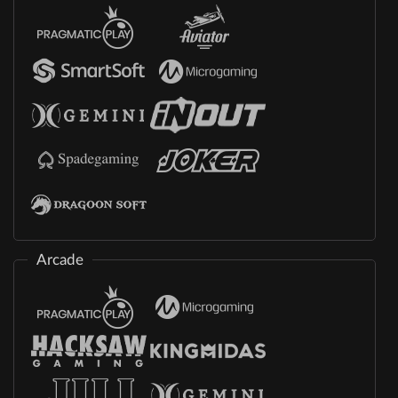
Arcade