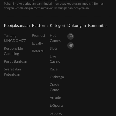
Pahami risiko perjudian dan hindari membuat keputusan impulsif. Bermain
dengan kepala dingin meminimalkan kemungkinan penyesalan.
Kebijaksanaan
Platform
Kategori
Dukungan
Komunitas
Tentang
Promosi
Hot
KINGDOM77
Games
Loyalty
Responsible
Slots
Referral
Gambling
Live
Pusat Bantuan
Casino
Syarat dan
Race
Ketentuan
Olahraga
Crash
Game
Arcade
E-Sports
Sabung