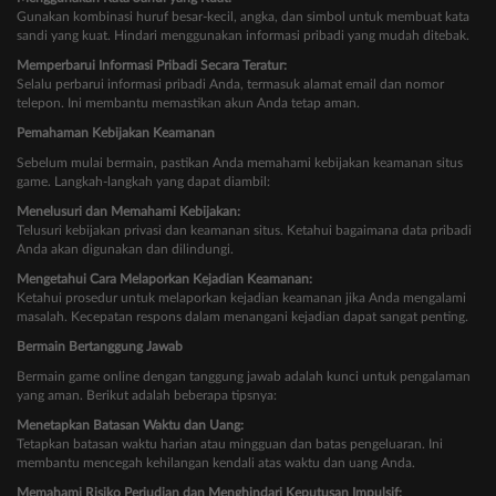
Gunakan kombinasi huruf besar-kecil, angka, dan simbol untuk membuat kata
sandi yang kuat. Hindari menggunakan informasi pribadi yang mudah ditebak.
Memperbarui Informasi Pribadi Secara Teratur:
Selalu perbarui informasi pribadi Anda, termasuk alamat email dan nomor
telepon. Ini membantu memastikan akun Anda tetap aman.
Pemahaman Kebijakan Keamanan
Sebelum mulai bermain, pastikan Anda memahami kebijakan keamanan situs
game. Langkah-langkah yang dapat diambil:
Menelusuri dan Memahami Kebijakan:
Telusuri kebijakan privasi dan keamanan situs. Ketahui bagaimana data pribadi
Anda akan digunakan dan dilindungi.
Mengetahui Cara Melaporkan Kejadian Keamanan:
Ketahui prosedur untuk melaporkan kejadian keamanan jika Anda mengalami
masalah. Kecepatan respons dalam menangani kejadian dapat sangat penting.
Bermain Bertanggung Jawab
Bermain game online dengan tanggung jawab adalah kunci untuk pengalaman
yang aman. Berikut adalah beberapa tipsnya:
Menetapkan Batasan Waktu dan Uang:
Tetapkan batasan waktu harian atau mingguan dan batas pengeluaran. Ini
membantu mencegah kehilangan kendali atas waktu dan uang Anda.
Memahami Risiko Perjudian dan Menghindari Keputusan Impulsif: