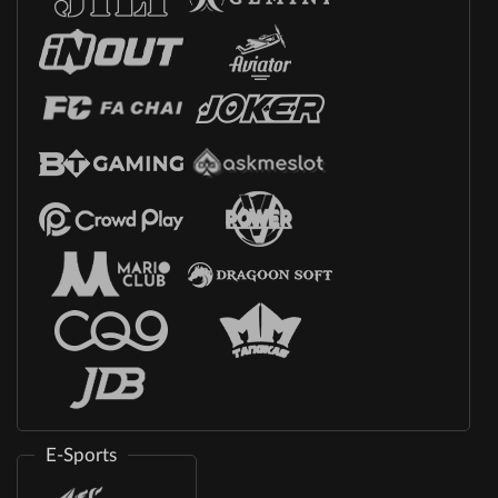
E-Sports