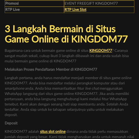
Promosi
EVENT FREEGIFT KINGDOM77
RTP Live
RTP Live Slot
3 Langkah Bermain di Situs
Game Online di KINGDOM77
Bagaimana cara untuk bermain game online di situs
KINGDOM77
? Caranya
sangat mudah sekali, cukup ikuti 3 langkah dibawah ini dan anda sudah bisa
mulai bermain game online di KINGDOM77
Melakukan Proses Pendaftaran Member di KINGDOM77
Langkah pertama, anda harus mendaftar menjadi member di situs game online
KINGDOM77. Anda bisa mendaftar melalui perangkat komputer atau dari
smartphone
anda. Anda bisa memanfaatkan fitur
live chat
menggunakan
WhatsApp langsung dari situs game online KINGDOM77. Jika anda memiliki
pertanyaan, anda bisa langsung menghubungi kami melalui fitur WhatsApp
tersebut. Kami akan dengan senang hati siap membantu anda. Setelah Anda
terdaftar, Anda siap untuk ke tahapan selanjutnya yaitu untuk melakukan
deposit.
Deposit
KINGDOM77 adalah
situs slot online
dimana anda tidak perlu memasukkan
jumlah deposit yang besar. Kami tidak mengharuskan anda untuk menaruh nilai