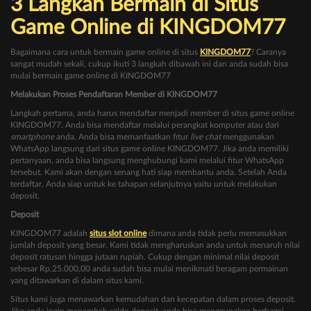
3 Langkah Bermain di Situs
Game Online di KINGDOM77
Bagaimana cara untuk bermain game online di situs
KINGDOM77
? Caranya
sangat mudah sekali, cukup ikuti 3 langkah dibawah ini dan anda sudah bisa
mulai bermain game online di KINGDOM77
Melakukan Proses Pendaftaran Member di KINGDOM77
Langkah pertama, anda harus mendaftar menjadi member di situs game online
KINGDOM77. Anda bisa mendaftar melalui perangkat komputer atau dari
smartphone
anda. Anda bisa memanfaatkan fitur
live chat
menggunakan
WhatsApp langsung dari situs game online KINGDOM77. Jika anda memiliki
pertanyaan, anda bisa langsung menghubungi kami melalui fitur WhatsApp
tersebut. Kami akan dengan senang hati siap membantu anda. Setelah Anda
terdaftar, Anda siap untuk ke tahapan selanjutnya yaitu untuk melakukan
deposit.
Deposit
KINGDOM77 adalah
situs slot online
dimana anda tidak perlu memasukkan
jumlah deposit yang besar. Kami tidak mengharuskan anda untuk menaruh nilai
deposit ratusan hingga jutaan rupiah. Cukup dengan minimal nilai deposit
sebesar Rp.25.000,00 anda sudah bisa mulai menikmati beragam permainan
yang ditawarkan di dalam situs kami.
Situs kami juga menawarkan kemudahan dan kecepatan dalam proses deposit.
Jika anda ingin menambah saldo deposit, anda bisa menggunakan berbagai