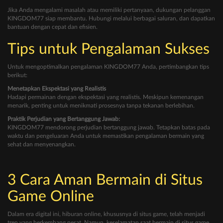
Jika Anda mengalami masalah atau memiliki pertanyaan, dukungan pelanggan
KINGDOM77 siap membantu. Hubungi melalui berbagai saluran, dan dapatkan
bantuan dengan cepat dan efisien.
Tips untuk Pengalaman Sukses
Untuk mengoptimalkan pengalaman KINGDOM77 Anda, pertimbangkan tips
berikut:
Menetapkan Ekspektasi yang Realistis
Hadapi permainan dengan ekspektasi yang realistis. Meskipun kemenangan
menarik, penting untuk menikmati prosesnya tanpa tekanan berlebihan.
Praktik Perjudian yang Bertanggung Jawab:
KINGDOM77 mendorong perjudian bertanggung jawab. Tetapkan batas pada
waktu dan pengeluaran Anda untuk memastikan pengalaman bermain yang
sehat dan menyenangkan.
3 Cara Aman Bermain di Situs
Game Online
Dalam era digital ini, hiburan online, khususnya di situs game, telah menjadi
tren yang berkembang pesat. Namun, keselamatan saat bermain di situs game