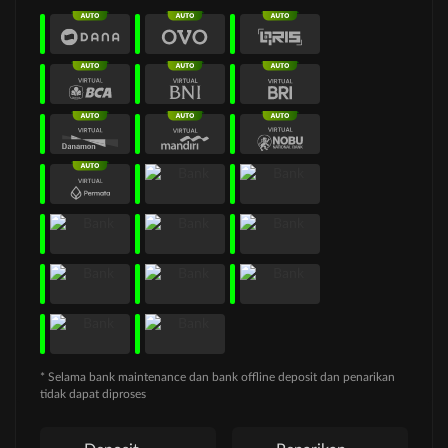
* Selama bank maintenance dan bank offline deposit dan penarikan
tidak dapat diproses