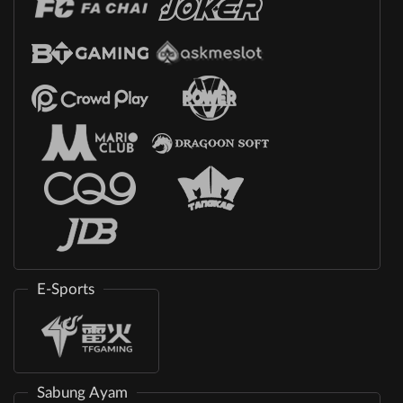
E-Sports
Sabung Ayam