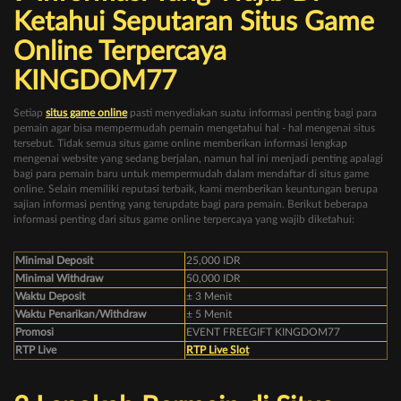
Ketahui Seputaran Situs Game
Online Terpercaya
KINGDOM77
Setiap
situs game online
pasti menyediakan suatu informasi penting bagi para
pemain agar bisa mempermudah pemain mengetahui hal - hal mengenai situs
tersebut. Tidak semua situs game online memberikan informasi lengkap
mengenai website yang sedang berjalan, namun hal ini menjadi penting apalagi
bagi para pemain baru untuk mempermudah dalam mendaftar di situs game
online. Selain memiliki reputasi terbaik, kami memberikan keuntungan berupa
sajian informasi penting yang terupdate bagi para pemain. Berikut beberapa
informasi penting dari situs game online terpercaya yang wajib diketahui:
Minimal Deposit
25,000 IDR
Minimal Withdraw
50,000 IDR
Waktu Deposit
± 3 Menit
Waktu Penarikan/Withdraw
± 5 Menit
Promosi
EVENT FREEGIFT KINGDOM77
RTP Live
RTP Live Slot