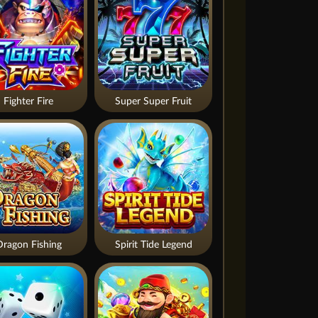
Fighter Fire
Super Super Fruit
Dragon Fishing
Spirit Tide Legend