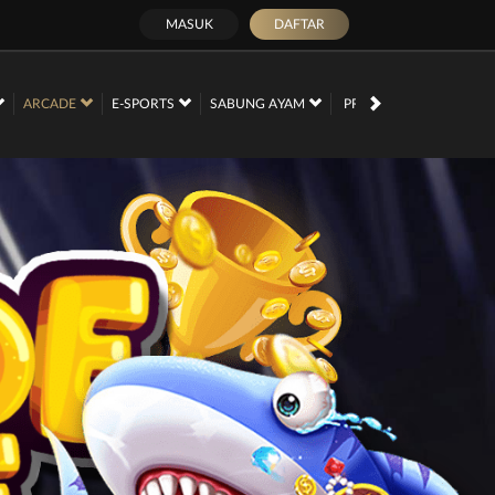
MASUK
DAFTAR
PROMOSI
ARCADE
E-SPORTS
SABUNG AYAM