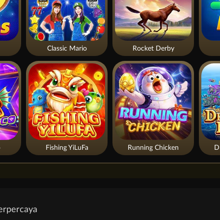
Classic Mario
Rocket Derby
o
Fishing YiLuFa
Running Chicken
Dr
erpercaya