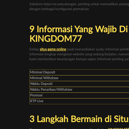
Sebelum terjun ke petualangan, penting untuk memastikan pera
dengan berbagai konfigurasi permainan
9 Informasi Yang Wajib D
KINGDOM77
Setiap
situs game online
pasti menyediakan suatu informasi penti
informasi lengkap mengenai website yang sedang berjalan, namun 
kami memberikan keuntungan berupa sajian informasi penting yang 
Minimal Deposit
Minimal Withdraw
Waktu Deposit
Waktu Penarikan/Withdraw
Promosi
RTP Live
3 Langkah Bermain di Si