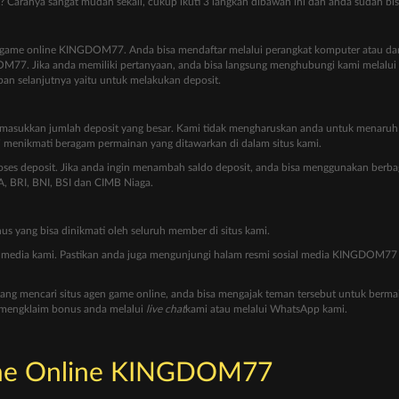
? Caranya sangat mudah sekali, cukup ikuti 3 langkah dibawah ini dan anda sudah 
s game online KINGDOM77. Anda bisa mendaftar melalui perangkat komputer atau da
7. Jika anda memiliki pertanyaan, anda bisa langsung menghubungi kami melalui f
pan selanjutnya yaitu untuk melakukan deposit.
masukkan jumlah deposit yang besar. Kami tidak mengharuskan anda untuk menaruh n
i menikmati beragam permainan yang ditawarkan di dalam situs kami.
ses deposit. Jika anda ingin menambah saldo deposit, anda bisa menggunakan ber
CA, BRI, BNI, BSI dan CIMB Niaga.
ang bisa dinikmati oleh seluruh member di situs kami.
al media kami. Pastikan anda juga mengunjungi halam resmi sosial media KINGDOM77 
ang mencari situs agen game online, anda bisa mengajak teman tersebut untuk be
a mengklaim bonus anda melalui
live chat
kami atau melalui WhatsApp kami.
ame Online KINGDOM77