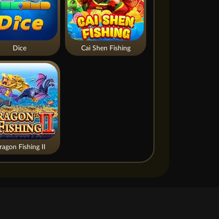
Dice
Cai Shen Fishing
agon Fishing II