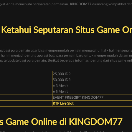
ngkat Anda memenuhi persyaratan permainan.
KINGDOM77
dirancang kompatibel den
i Ketahui Seputaran Situs Game On
ng bagi para pemain agar bisa mempermudah pemain mengetahui hal - hal mengenai si
hal ini menjadi penting apalagi bagi para pemain baru untuk mempermudah dalam menda
terupdate bagi para pemain. Berikut beberapa informasi penting dari situs game onli
25,000 IDR
50,000 IDR
± 3 Menit
± 5 Menit
EVENT FREEGIFT KINGDOM77
RTP Live Slot
tus Game Online di KINGDOM77