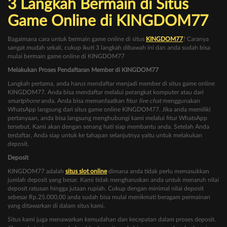
3 Langkah Bermain di Situs
Game Online di KINGDOM77
Bagaimana cara untuk bermain game online di situs
KINGDOM77
? Caranya
sangat mudah sekali, cukup ikuti 3 langkah dibawah ini dan anda sudah bisa
mulai bermain game online di KINGDOM77
Melakukan Proses Pendaftaran Member di KINGDOM77
Langkah pertama, anda harus mendaftar menjadi member di situs game online
KINGDOM77. Anda bisa mendaftar melalui perangkat komputer atau dari
smartphone
anda. Anda bisa memanfaatkan fitur
live chat
menggunakan
WhatsApp langsung dari situs game online KINGDOM77. Jika anda memiliki
pertanyaan, anda bisa langsung menghubungi kami melalui fitur WhatsApp
tersebut. Kami akan dengan senang hati siap membantu anda. Setelah Anda
terdaftar, Anda siap untuk ke tahapan selanjutnya yaitu untuk melakukan
deposit.
Deposit
KINGDOM77 adalah
situs slot online
dimana anda tidak perlu memasukkan
jumlah deposit yang besar. Kami tidak mengharuskan anda untuk menaruh nilai
deposit ratusan hingga jutaan rupiah. Cukup dengan minimal nilai deposit
sebesar Rp.25.000,00 anda sudah bisa mulai menikmati beragam permainan
yang ditawarkan di dalam situs kami.
Situs kami juga menawarkan kemudahan dan kecepatan dalam proses deposit.