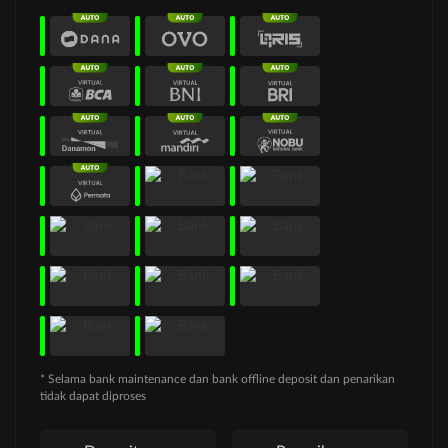
* Selama bank maintenance dan bank offline deposit dan penarikan
tidak dapat diproses