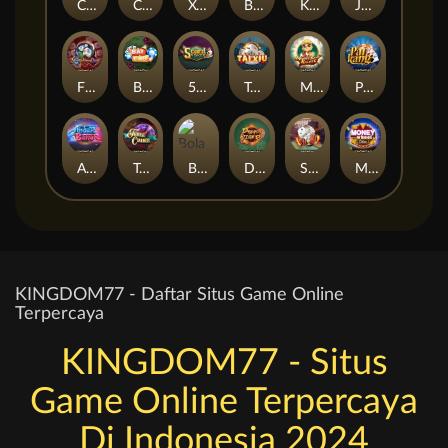
Cards Hi Lo
Coin Pusher
Xoc Dia Lightning
Baccarat: Swipe
KM Virtual Horse Racing
Jogo De Bozo
Fish Prawn Crab 2
Bai Cao
5 Card Poker
Tai Xiu
Monkey King Roulette
Pai Kang
Andar Bahar
Triple Chance
Bola Golek
Dragon Tiger 2
Sic Bo
Money Wheel Deluxe
KINGDOM77 - Daftar Situs Game Online
Terpercaya
KINGDOM77 - Situs
Game Online Terpercaya
Di Indonesia 2024