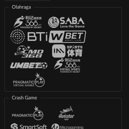
Olahraga
Crash Game