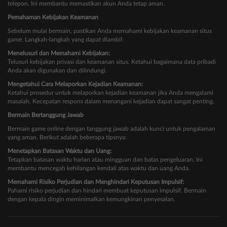
telepon. Ini membantu memastikan akun Anda tetap aman.
Pemahaman Kebijakan Keamanan
Sebelum mulai bermain, pastikan Anda memahami kebijakan keamanan situs
game. Langkah-langkah yang dapat diambil:
Menelusuri dan Memahami Kebijakan:
Telusuri kebijakan privasi dan keamanan situs. Ketahui bagaimana data pribadi
Anda akan digunakan dan dilindungi.
Mengetahui Cara Melaporkan Kejadian Keamanan:
Ketahui prosedur untuk melaporkan kejadian keamanan jika Anda mengalami
masalah. Kecepatan respons dalam menangani kejadian dapat sangat penting.
Bermain Bertanggung Jawab
Bermain game online dengan tanggung jawab adalah kunci untuk pengalaman
yang aman. Berikut adalah beberapa tipsnya:
Menetapkan Batasan Waktu dan Uang:
Tetapkan batasan waktu harian atau mingguan dan batas pengeluaran. Ini
membantu mencegah kehilangan kendali atas waktu dan uang Anda.
Memahami Risiko Perjudian dan Menghindari Keputusan Impulsif:
Pahami risiko perjudian dan hindari membuat keputusan impulsif. Bermain
dengan kepala dingin meminimalkan kemungkinan penyesalan.