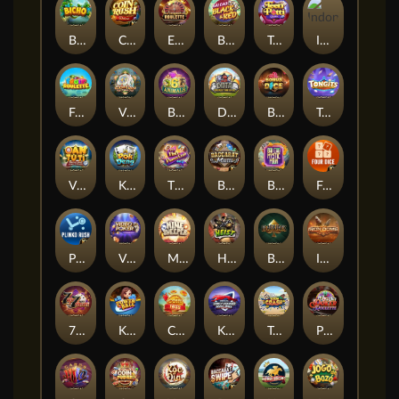
Bicho
Coin Rush Deluxe
European Roulette
Bai Cao Black & Red
Teen Patti Versus
Indonesian Animal Dice
Fruit Roulette
Vietnam Fish Prawn Crab
Burmese 6 Animals
Dota Hi-Lo
Bonus Dice
Tongits
Vietnam Rock Paper Scissors
Kingmaker Pok Deng
Thai Fish Prawn Crab GO!
Baccarat: Multi
Bai Cao Mystic Four
Four Dice
Plinko Rush
Video Poker
Minesweeper
Heist
Blackjack
Iron Dome
7 Up 7 Down
KM Power Ball
Coin Toss
KM Virtual Greyhound Racing
Toon Crash
Poker Roulette