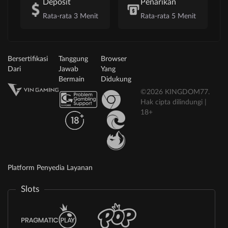
Deposit
Penarikan
Rata-rata 3 Menit
Rata-rata 5 Menit
Bersertifikasi
Tanggung
Browser
Dari
Jawab
Yang
Bermain
Didukung
©2026 KINGDOM77.
Hak cipta dilindungi |
18+
Platform Penyedia Layanan
Slots