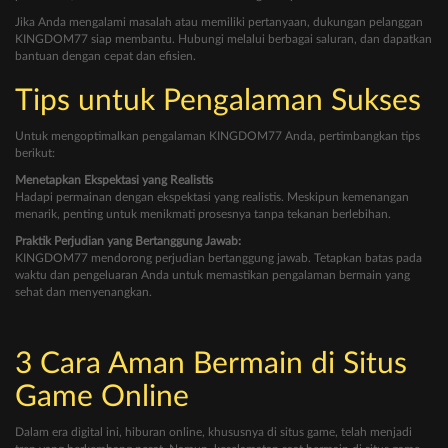
Jika Anda mengalami masalah atau memiliki pertanyaan, dukungan pelanggan
KINGDOM77 siap membantu. Hubungi melalui berbagai saluran, dan dapatkan
bantuan dengan cepat dan efisien.
Tips untuk Pengalaman Sukses
Untuk mengoptimalkan pengalaman KINGDOM77 Anda, pertimbangkan tips
berikut:
Menetapkan Ekspektasi yang Realistis
Hadapi permainan dengan ekspektasi yang realistis. Meskipun kemenangan
menarik, penting untuk menikmati prosesnya tanpa tekanan berlebihan.
Praktik Perjudian yang Bertanggung Jawab:
KINGDOM77 mendorong perjudian bertanggung jawab. Tetapkan batas pada
waktu dan pengeluaran Anda untuk memastikan pengalaman bermain yang
sehat dan menyenangkan.
3 Cara Aman Bermain di Situs
Game Online
Dalam era digital ini, hiburan online, khususnya di situs game, telah menjadi