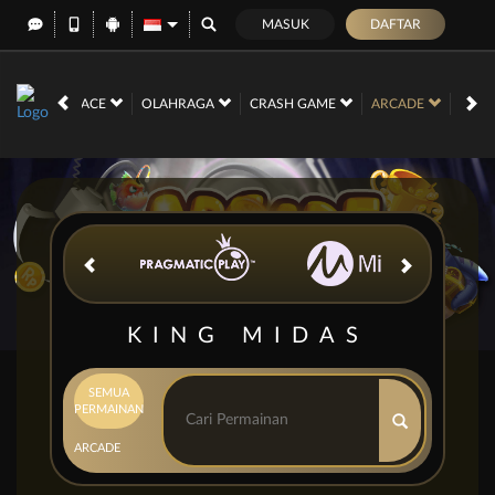
MASUK
DAFTAR
CASINO
RACE
OLAHRAGA
CRASH GAME
ARCADE
E-SP
KING MIDAS
SEMUA
PERMAINAN
ARCADE