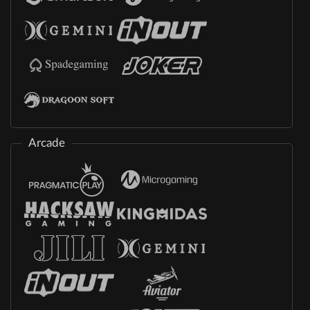
Arcade