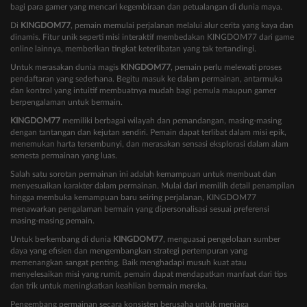
bagi para gamer yang mencari kegembiraan dan petualangan di dunia maya.
Di
KINGDOM77
, pemain memulai perjalanan melalui alur cerita yang kaya dan
dinamis. Fitur unik seperti misi interaktif membedakan KINGDOM77 dari game
online lainnya, memberikan tingkat keterlibatan yang tak tertandingi.
Untuk merasakan dunia magis
KINGDOM77
, pemain perlu melewati proses
pendaftaran yang sederhana. Begitu masuk ke dalam permainan, antarmuka
dan kontrol yang intuitif membuatnya mudah bagi pemula maupun gamer
berpengalaman untuk bermain.
KINGDOM77
memiliki berbagai wilayah dan pemandangan, masing-masing
dengan tantangan dan kejutan sendiri. Pemain dapat terlibat dalam misi epik,
menemukan harta tersembunyi, dan merasakan sensasi eksplorasi dalam alam
semesta permainan yang luas.
Salah satu sorotan permainan ini adalah kemampuan untuk membuat dan
menyesuaikan karakter dalam permainan. Mulai dari memilih detail penampilan
hingga membuka kemampuan baru seiring perjalanan, KINGDOM77
menawarkan pengalaman bermain yang dipersonalisasi sesuai preferensi
masing-masing pemain.
Untuk berkembang di dunia
KINGDOM77
, menguasai pengelolaan sumber
daya yang efisien dan mengembangkan strategi pertempuran yang
memenangkan sangat penting. Baik menghadapi musuh kuat atau
menyelesaikan misi yang rumit, pemain dapat mendapatkan manfaat dari tips
dan trik untuk meningkatkan keahlian bermain mereka.
Pengembang permainan secara konsisten berusaha untuk menjaga