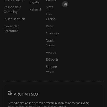
KINGDOM77
Games
Loyalty
Responsible
Slots
Referral
Gambling
Live
Pusat Bantuan
Casino
Syarat dan
Race
Ketentuan
Olahraga
Crash
Game
Arcade
E-Sports
Sabung
Ayam
TARUHAN SLOT
Penyedia slot online dengan beragam pilihan game menarik yang