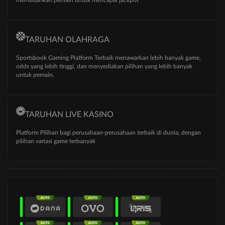
memudahkan pemain untuk mencapai jackpot
TARUHAN OLAHRAGA
Sportsbook Gaming Platform Terbaik menawarkan lebih banyak game,
odds yang lebih tinggi, dan menyediakan pilihan yang lebih banyak
untuk pemain.
TARUHAN LIVE KASINO
Platform Pilihan bagi perusahaan-perusahaan terbaik di dunia, dengan
pilihan variasi game terbanyak