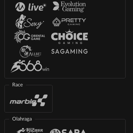
Race
Olahraga