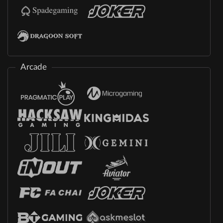
Arcade