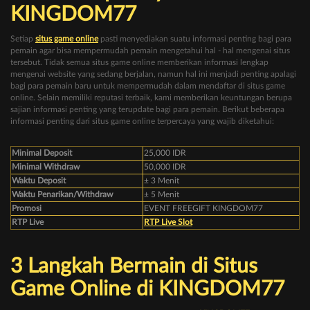
KINGDOM77
Setiap
situs game online
pasti menyediakan suatu informasi penting bagi para
pemain agar bisa mempermudah pemain mengetahui hal - hal mengenai situs
tersebut. Tidak semua situs game online memberikan informasi lengkap
mengenai website yang sedang berjalan, namun hal ini menjadi penting apalagi
bagi para pemain baru untuk mempermudah dalam mendaftar di situs game
online. Selain memiliki reputasi terbaik, kami memberikan keuntungan berupa
sajian informasi penting yang terupdate bagi para pemain. Berikut beberapa
informasi penting dari situs game online terpercaya yang wajib diketahui:
Minimal Deposit
25,000 IDR
Minimal Withdraw
50,000 IDR
Waktu Deposit
± 3 Menit
Waktu Penarikan/Withdraw
± 5 Menit
Promosi
EVENT FREEGIFT KINGDOM77
RTP Live
RTP Live Slot
3 Langkah Bermain di Situs
Game Online di KINGDOM77