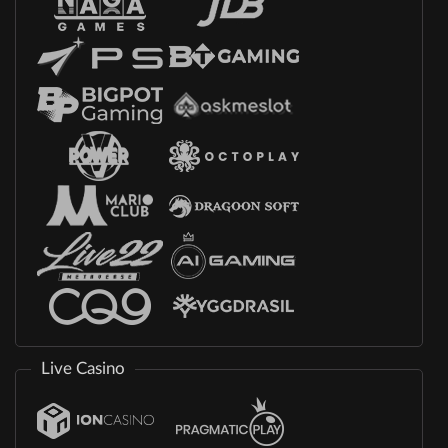
Live Casino