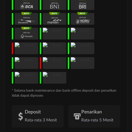
* Selama bank maintenance dan bank offline deposit dan penarikan
tidak dapat diproses
Deposit
Penarikan
Rata-rata 3 Menit
Rata-rata 5 Menit