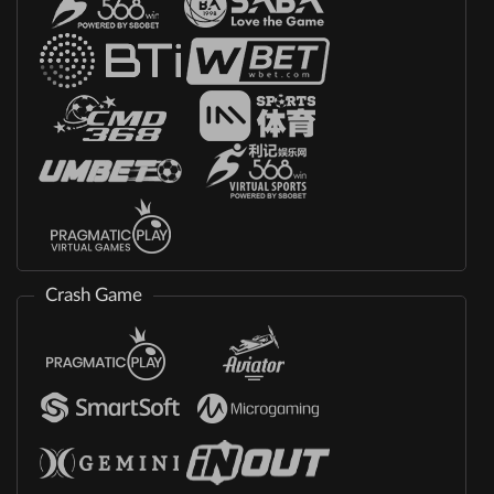
Crash Game