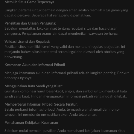
Memilih Situs Game Terpercaya
Langkah pertama untuk bermain dengan aman adalah memilih situs game yang
dapat dipercaya. Beberapa hal yang perlu diperhatikan:
Penelitian dan Ulasan Pengguna:
Sebelum mendaftar, lakukan riset tentang reputasi situs dan baca ulasan
pengguna. Pengalaman orang lain dapat memberikan wawasan berharga.
Validasi Lisensi dan Regulasi:
Pastikan situs memiliki lisensi yang valid dan mematuhi regulasi perjudian. Ini
menjamin bahwa situs beroperasi secara legal dan diawasi oleh otoritas yang
berwenang.
Keamanan Akun dan Informasi Pribadi
Menjaga keamanan akun dan informasi pribadi adalah langkah penting. Berikut
beberapa tipsnya:
Menggunakan Kata Sandi yang Kuat:
Gunakan kombinasi huruf besar-kecil, angka, dan simbol untuk membuat kata
sandi yang kuat. Hindari menggunakan informasi pribadi yang mudah ditebak.
Memperbarui Informasi Pribadi Secara Teratur:
Selalu perbarui informasi pribadi Anda, termasuk alamat email dan nomor
telepon. Ini membantu memastikan akun Anda tetap aman.
Pemahaman Kebijakan Keamanan
Sebelum mulai bermain, pastikan Anda memahami kebijakan keamanan situs