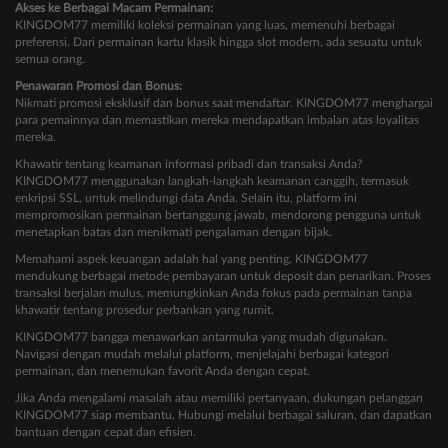
Akses ke Berbagai Macam Permainan:
KINGDOM77 memiliki koleksi permainan yang luas, memenuhi berbagai
preferensi. Dari permainan kartu klasik hingga slot modern, ada sesuatu untuk
semua orang.
Penawaran Promosi dan Bonus:
Nikmati promosi eksklusif dan bonus saat mendaftar. KINGDOM77 menghargai
para pemainnya dan memastikan mereka mendapatkan imbalan atas loyalitas
mereka.
Khawatir tentang keamanan informasi pribadi dan transaksi Anda?
KINGDOM77 menggunakan langkah-langkah keamanan canggih, termasuk
enkripsi SSL, untuk melindungi data Anda. Selain itu, platform ini
mempromosikan permainan bertanggung jawab, mendorong pengguna untuk
menetapkan batas dan menikmati pengalaman dengan bijak.
Memahami aspek keuangan adalah hal yang penting. KINGDOM77
mendukung berbagai metode pembayaran untuk deposit dan penarikan. Proses
transaksi berjalan mulus, memungkinkan Anda fokus pada permainan tanpa
khawatir tentang prosedur perbankan yang rumit.
KINGDOM77 bangga menawarkan antarmuka yang mudah digunakan.
Navigasi dengan mudah melalui platform, menjelajahi berbagai kategori
permainan, dan menemukan favorit Anda dengan cepat.
Jika Anda mengalami masalah atau memiliki pertanyaan, dukungan pelanggan
KINGDOM77 siap membantu. Hubungi melalui berbagai saluran, dan dapatkan
bantuan dengan cepat dan efisien.