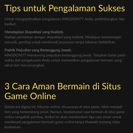
Tips untuk Pengalaman Sukses
Untuk mengoptimalkan pengalaman KINGDOM77 Anda, pertimbangkan tips
berikut:
Menetapkan Ekspektasi yang Realistis
Hadapi permainan dengan ekspektasi yang realistis. Meskipun kemenangan
menarik, penting untuk menikmati prosesnya tanpa tekanan berlebihan.
Praktik Perjudian yang Bertanggung Jawab:
KINGDOM77 mendorong perjudian bertanggung jawab. Tetapkan batas pada
waktu dan pengeluaran Anda untuk memastikan pengalaman bermain yang
sehat dan menyenangkan.
3 Cara Aman Bermain di Situs
Game Online
Dalam era digital ini, hiburan online, khususnya di situs game, telah menjadi
tren yang berkembang pesat. Namun, keselamatan saat bermain di situs game
online sangatlah penting. Artikel ini akan memberikan tiga cara aman untuk
menikmati pengalaman bermain game online tanpa khawatir tentang risiko
keamanan.