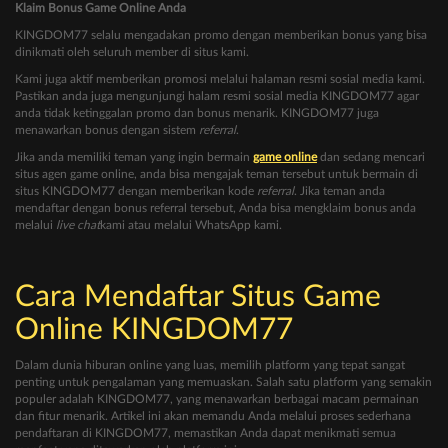
Klaim Bonus Game Online Anda
KINGDOM77 selalu mengadakan promo dengan memberikan bonus yang bisa
dinikmati oleh seluruh member di situs kami.
Kami juga aktif memberikan promosi melalui halaman resmi sosial media kami.
Pastikan anda juga mengunjungi halam resmi sosial media KINGDOM77 agar
anda tidak ketinggalan promo dan bonus menarik. KINGDOM77 juga
menawarkan bonus dengan sistem
referral
.
Jika anda memiliki teman yang ingin bermain
game online
dan sedang mencari
situs agen game online, anda bisa mengajak teman tersebut untuk bermain di
situs KINGDOM77 dengan memberikan kode
referral
. Jika teman anda
mendaftar dengan bonus referral tersebut, Anda bisa mengklaim bonus anda
melalui
live chat
kami atau melalui WhatsApp kami.
Cara Mendaftar Situs Game
Online KINGDOM77
Dalam dunia hiburan online yang luas, memilih platform yang tepat sangat
penting untuk pengalaman yang memuaskan. Salah satu platform yang semakin
populer adalah KINGDOM77, yang menawarkan berbagai macam permainan
dan fitur menarik. Artikel ini akan memandu Anda melalui proses sederhana
pendaftaran di KINGDOM77, memastikan Anda dapat menikmati semua