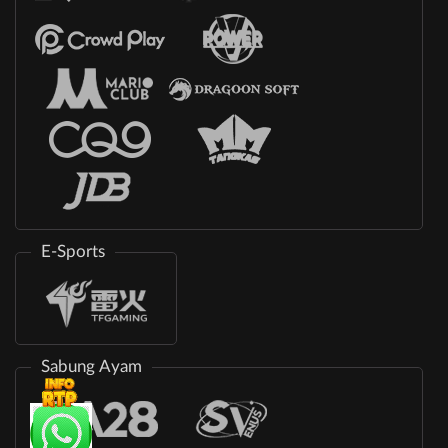
E-Sports
Sabung Ayam