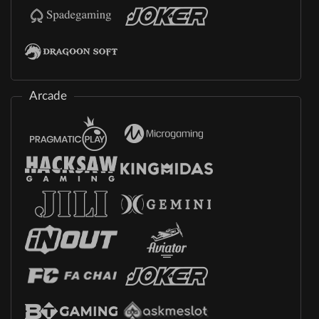
Arcade