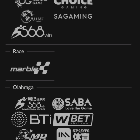
Race
Olahraga