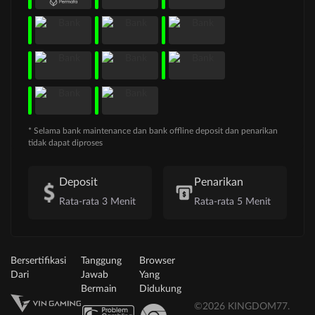
* Selama bank maintenance dan bank offline deposit dan penarikan
tidak dapat diproses
Deposit
Penarikan
Rata-rata 3 Menit
Rata-rata 5 Menit
Bersertifikasi
Tanggung
Browser
Dari
Jawab
Yang
Bermain
Didukung
©2026 KINGDOM77.