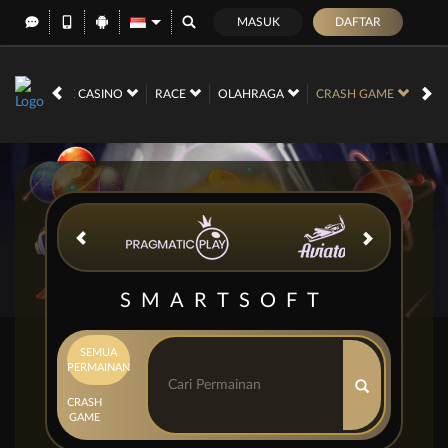
MASUK
DAFTAR
OTS
LIVE CASINO
RACE
OLAHRAGA
CRASH GAME
AR
SMARTSOFT
SEMUA
PERMAINAN
CRASH
GAME