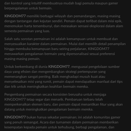
dan kontrol yang intuitif membuatnya mudah bagi pemula maupun gamer
berpengalaman untuk bermain.
KINGDOM77
memiliki berbagai wilayah dan pemandangan, masing-masing
dengan tantangan dan kejutan sendiri. Pemain dapat terlibat dalam misi epik,
menemukan harta tersembunyi, dan merasakan sensasi eksplorasi dalam alam
semesta permainan yang luas.
Salah satu sorotan permainan ini adalah kemampuan untuk membuat dan
menyesuaikan karakter dalam permainan. Mulai dari memilih detail penampilan
hingga membuka kemampuan baru seiring perjalanan, KINGDOM77
menawarkan pengalaman bermain yang dipersonalisasi sesuai preferensi
masing-masing pemain.
Untuk berkembang di dunia
KINGDOM77
, menguasai pengelolaan sumber
daya yang efisien dan mengembangkan strategi pertempuran yang
memenangkan sangat penting. Baik menghadapi musuh kuat atau
menyelesaikan misi yang rumit, pemain dapat mendapatkan manfaat dari tips
dan trik untuk meningkatkan keahlian bermain mereka.
Pengembang permainan secara konsisten berusaha untuk menjaga
KINGDOM77 tetap segar dan menarik. Pembaruan terbaru telah
memperkenalkan elemen baru, dan pemain dapat menantikan fitur yang akan
datang untuk meningkatkan pengalaman bermain mereka.
KINGDOM77
bukan hanya sekadar permainan; ini adalah komunitas gamer
yang penuh semangat. Acara dan turnamen dalam permainan memberikan
kesempatan kepada pemain untuk terhubung, berbagi pengalaman, dan