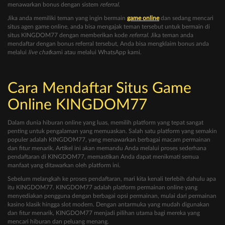
menawarkan bonus dengan sistem
referral
.
Jika anda memiliki teman yang ingin bermain
game online
dan sedang mencari
situs agen game online, anda bisa mengajak teman tersebut untuk bermain di
situs KINGDOM77 dengan memberikan kode
referral
. Jika teman anda
mendaftar dengan bonus referral tersebut, Anda bisa mengklaim bonus anda
melalui
live chat
kami atau melalui WhatsApp kami.
Cara Mendaftar Situs Game
Online KINGDOM77
Dalam dunia hiburan online yang luas, memilih platform yang tepat sangat
penting untuk pengalaman yang memuaskan. Salah satu platform yang semakin
populer adalah KINGDOM77, yang menawarkan berbagai macam permainan
dan fitur menarik. Artikel ini akan memandu Anda melalui proses sederhana
pendaftaran di KINGDOM77, memastikan Anda dapat menikmati semua
manfaat yang ditawarkan oleh platform ini.
Sebelum melangkah ke proses pendaftaran, mari kita kenali terlebih dahulu apa
itu KINGDOM77. KINGDOM77 adalah platform permainan online yang
menyediakan pengguna dengan berbagai opsi permainan, mulai dari permainan
kasino klasik hingga slot modern. Dengan antarmuka yang mudah digunakan
dan fitur menarik, KINGDOM77 menjadi pilihan utama bagi mereka yang
mencari hiburan dan peluang menang.