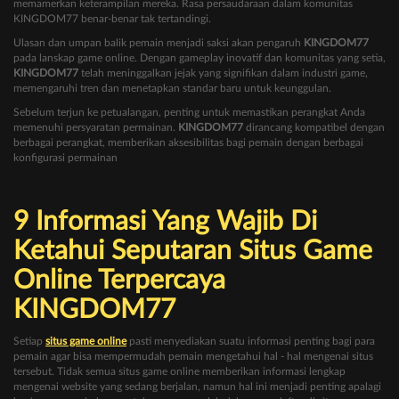
memamerkan keterampilan mereka. Rasa persaudaraan dalam komunitas
KINGDOM77 benar-benar tak tertandingi.
Ulasan dan umpan balik pemain menjadi saksi akan pengaruh
KINGDOM77
pada lanskap game online. Dengan gameplay inovatif dan komunitas yang setia,
KINGDOM77
telah meninggalkan jejak yang signifikan dalam industri game,
memengaruhi tren dan menetapkan standar baru untuk keunggulan.
Sebelum terjun ke petualangan, penting untuk memastikan perangkat Anda
memenuhi persyaratan permainan.
KINGDOM77
dirancang kompatibel dengan
berbagai perangkat, memberikan aksesibilitas bagi pemain dengan berbagai
konfigurasi permainan
9 Informasi Yang Wajib Di
Ketahui Seputaran Situs Game
Online Terpercaya
KINGDOM77
Setiap
situs game online
pasti menyediakan suatu informasi penting bagi para
pemain agar bisa mempermudah pemain mengetahui hal - hal mengenai situs
tersebut. Tidak semua situs game online memberikan informasi lengkap
mengenai website yang sedang berjalan, namun hal ini menjadi penting apalagi