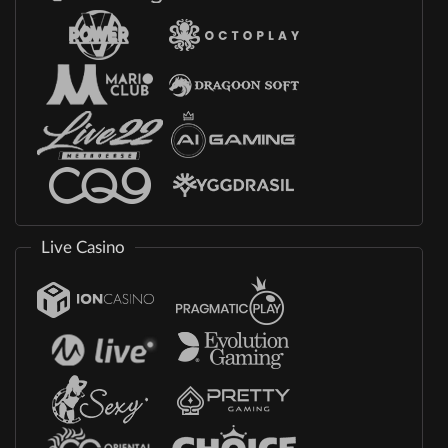
Live Casino