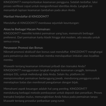
KINGDOM77 memprioritaskan keamanan pengguna. Setelah terdaftar, lalui
proses verifikasi cepat untuk mengonfirmasi identitas Anda. Langkah ini
menambah lapisan keamanan tambahan pada akun Anda.
Manfaat Mendaftar di KINGDOM77
Mendaftar di KINGDOM77 membawa sejumlah keuntungan:
Akses ke Berbagai Macam Permainan:
KINGDOM77 memiliki koleksi permainan yang luas, memenuhi berbagai
preferensi. Dari permainan kartu klasik hingga slot modern, ada sesuatu untuk
semua orang.
Penawaran Promosi dan Bonus:
Nikmati promosi eksklusif dan bonus saat mendaftar. KINGDOM77 menghargai
para pemainnya dan memastikan mereka mendapatkan imbalan atas loyalitas
mereka.
Khawatir tentang keamanan informasi pribadi dan transaksi Anda?
KINGDOM77 menggunakan langkah-langkah keamanan canggih, termasuk
enkripsi SSL, untuk melindungi data Anda. Selain itu, platform ini
mempromosikan permainan bertanggung jawab, mendorong pengguna untuk
menetapkan batas dan menikmati pengalaman dengan bijak.
Memahami aspek keuangan adalah hal yang penting. KINGDOM77
mendukung berbagai metode pembayaran untuk deposit dan penarikan. Proses
transaksi berjalan mulus, memungkinkan Anda fokus pada permainan tanpa
khawatir tentang prosedur perbankan yang rumit.