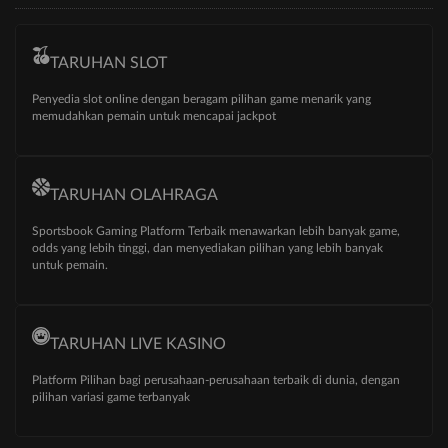
TARUHAN SLOT
Penyedia slot online dengan beragam pilihan game menarik yang
memudahkan pemain untuk mencapai jackpot
TARUHAN OLAHRAGA
Sportsbook Gaming Platform Terbaik menawarkan lebih banyak game,
odds yang lebih tinggi, dan menyediakan pilihan yang lebih banyak
untuk pemain.
TARUHAN LIVE KASINO
Platform Pilihan bagi perusahaan-perusahaan terbaik di dunia, dengan
pilihan variasi game terbanyak