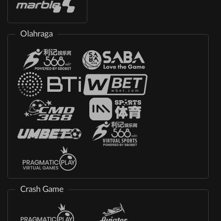
Olahraga
Crash Game