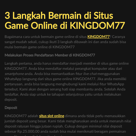
3 Langkah Bermain di Situs
Game Online di KINGDOM77
Bagaimana cara untuk bermain game online di situs
KINGDOM77
? Caranya
sangat mudah sekali, cukup ikuti 3 langkah dibawah ini dan anda sudah bisa
mulai bermain game online di KINGDOM77
Melakukan Proses Pendaftaran Member di KINGDOM77
Langkah pertama, anda harus mendaftar menjadi member di situs game online
KINGDOM77. Anda bisa mendaftar melalui perangkat komputer atau dari
smartphone
anda. Anda bisa memanfaatkan fitur
live chat
menggunakan
WhatsApp langsung dari situs game online KINGDOM77. Jika anda memiliki
pertanyaan, anda bisa langsung menghubungi kami melalui fitur WhatsApp
tersebut. Kami akan dengan senang hati siap membantu anda. Setelah Anda
terdaftar, Anda siap untuk ke tahapan selanjutnya yaitu untuk melakukan
deposit.
Deposit
KINGDOM77 adalah
situs slot online
dimana anda tidak perlu memasukkan
jumlah deposit yang besar. Kami tidak mengharuskan anda untuk menaruh nilai
deposit ratusan hingga jutaan rupiah. Cukup dengan minimal nilai deposit
sebesar Rp.25.000,00 anda sudah bisa mulai menikmati beragam permainan