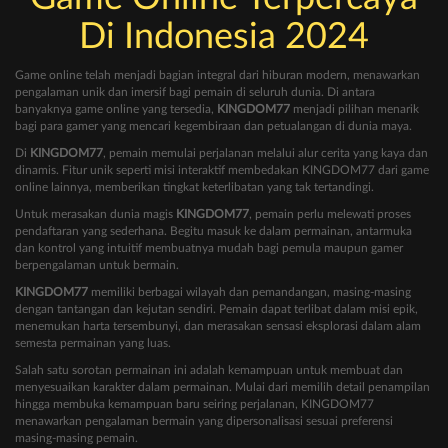
Di Indonesia 2024
Game online telah menjadi bagian integral dari hiburan modern, menawarkan
pengalaman unik dan imersif bagi pemain di seluruh dunia. Di antara
banyaknya game online yang tersedia,
KINGDOM77
menjadi pilihan menarik
bagi para gamer yang mencari kegembiraan dan petualangan di dunia maya.
Di
KINGDOM77
, pemain memulai perjalanan melalui alur cerita yang kaya dan
dinamis. Fitur unik seperti misi interaktif membedakan KINGDOM77 dari game
online lainnya, memberikan tingkat keterlibatan yang tak tertandingi.
Untuk merasakan dunia magis
KINGDOM77
, pemain perlu melewati proses
pendaftaran yang sederhana. Begitu masuk ke dalam permainan, antarmuka
dan kontrol yang intuitif membuatnya mudah bagi pemula maupun gamer
berpengalaman untuk bermain.
KINGDOM77
memiliki berbagai wilayah dan pemandangan, masing-masing
dengan tantangan dan kejutan sendiri. Pemain dapat terlibat dalam misi epik,
menemukan harta tersembunyi, dan merasakan sensasi eksplorasi dalam alam
semesta permainan yang luas.
Salah satu sorotan permainan ini adalah kemampuan untuk membuat dan
menyesuaikan karakter dalam permainan. Mulai dari memilih detail penampilan
hingga membuka kemampuan baru seiring perjalanan, KINGDOM77
menawarkan pengalaman bermain yang dipersonalisasi sesuai preferensi
masing-masing pemain.