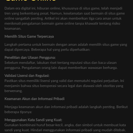
Dalam era digital ini, hiburan online, khususnya di situs game, telah menjadi
tren yang berkembang pesat. Namun, keselamatan saat bermain di situs game
online sangatlah penting. Artikel ini akan memberikan tiga cara aman untuk
menikmati pengalaman bermain game online tanpa khawatir tentang risiko
keamanan.
Memilih Situs Game Terpercaya
Langkah pertama untuk bermain dengan aman adalah memilih situs game yang
dapat dipercaya. Beberapa hal yang perlu diperhatikan:
Penelitian dan Ulasan Pengguna:
Sebelum mendaftar, lakukan riset tentang reputasi situs dan baca ulasan
pengguna. Pengalaman orang lain dapat memberikan wawasan berharga.
Validasi Lisensi dan Regulasi:
Pastikan situs memiliki lisensi yang valid dan mematuhi regulasi perjudian. Ini
menjamin bahwa situs beroperasi secara legal dan diawasi oleh otoritas yang
berwenang.
Keamanan Akun dan Informasi Pribadi
Menjaga keamanan akun dan informasi pribadi adalah langkah penting. Berikut
beberapa tipsnya:
Menggunakan Kata Sandi yang Kuat:
Gunakan kombinasi huruf besar-kecil, angka, dan simbol untuk membuat kata
sandi yang kuat. Hindari menggunakan informasi pribadi yang mudah ditebak.