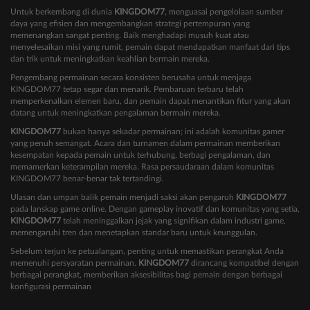
Untuk berkembang di dunia
KINGDOM77
, menguasai pengelolaan sumber
daya yang efisien dan mengembangkan strategi pertempuran yang
memenangkan sangat penting. Baik menghadapi musuh kuat atau
menyelesaikan misi yang rumit, pemain dapat mendapatkan manfaat dari tips
dan trik untuk meningkatkan keahlian bermain mereka.
Pengembang permainan secara konsisten berusaha untuk menjaga
KINGDOM77 tetap segar dan menarik. Pembaruan terbaru telah
memperkenalkan elemen baru, dan pemain dapat menantikan fitur yang akan
datang untuk meningkatkan pengalaman bermain mereka.
KINGDOM77
bukan hanya sekadar permainan; ini adalah komunitas gamer
yang penuh semangat. Acara dan turnamen dalam permainan memberikan
kesempatan kepada pemain untuk terhubung, berbagi pengalaman, dan
memamerkan keterampilan mereka. Rasa persaudaraan dalam komunitas
KINGDOM77 benar-benar tak tertandingi.
Ulasan dan umpan balik pemain menjadi saksi akan pengaruh
KINGDOM77
pada lanskap game online. Dengan gameplay inovatif dan komunitas yang setia,
KINGDOM77
telah meninggalkan jejak yang signifikan dalam industri game,
memengaruhi tren dan menetapkan standar baru untuk keunggulan.
Sebelum terjun ke petualangan, penting untuk memastikan perangkat Anda
memenuhi persyaratan permainan.
KINGDOM77
dirancang kompatibel dengan
berbagai perangkat, memberikan aksesibilitas bagi pemain dengan berbagai
konfigurasi permainan