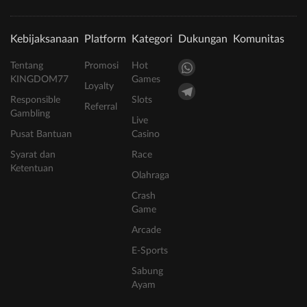
Kebijaksanaan
Platform
Kategori
Dukungan
Komunitas
Tentang
Promosi
Hot
KINGDOM77
Games
Loyalty
Responsible
Slots
Referral
Gambling
Live
Pusat Bantuan
Casino
Syarat dan
Race
Ketentuan
Olahraga
Crash
Game
Arcade
E-Sports
Sabung
Ayam