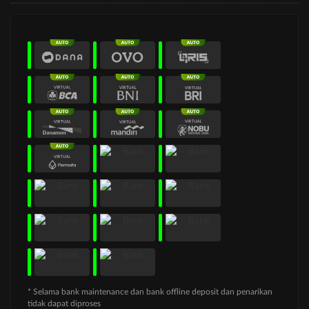
* Selama bank maintenance dan bank offline deposit dan penarikan
tidak dapat diproses