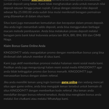
jumlah deposit yang besar. Kami tidak mengharuskan anda untuk menaruh nilai
deposit ratusan hingga jutaan rupiah. Cukup dengan minimal nilai deposit
sebesar Rp.25.000,00 anda sudah bisa mulai menikmati beragam permainan
yang ditawarkan di dalam situs kami.
Situs kami juga menawarkan kemudahan dan kecepatan dalam proses deposit.
Jika anda ingin menambah saldo deposit, anda bisa menggunakan berbagai
macam metode pembayaran. Anda bisa melakukan proses deposit melalui
beragam jenis bank lokal Indonesia antara lain BCA, BRI, BNI, BSI dan CIMB
Niaga.
Klaim Bonus Game Online Anda
KINGDOM77 selalu mengadakan promo dengan memberikan bonus yang bisa
dinikmati oleh seluruh member di situs kami.
Kami juga aktif memberikan promosi melalui halaman resmi sosial media kami.
Pastikan anda juga mengunjungi halam resmi sosial media KINGDOM77 agar
anda tidak ketinggalan promo dan bonus menarik. KINGDOM77 juga
menawarkan bonus dengan sistem
referral
.
Jika anda memiliki teman yang ingin bermain
game online
dan sedang mencari
situs agen game online, anda bisa mengajak teman tersebut untuk bermain di
situs KINGDOM77 dengan memberikan kode
referral
. Jika teman anda
mendaftar dengan bonus referral tersebut, Anda bisa mengklaim bonus anda
melalui
live chat
kami atau melalui WhatsApp kami.