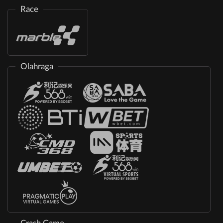
Race
Olahraga