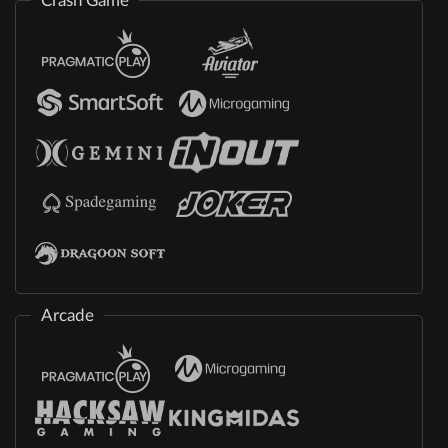
Crash Game
Arcade