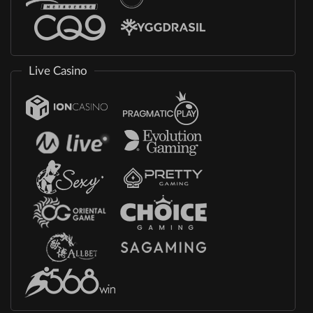
Live Casino