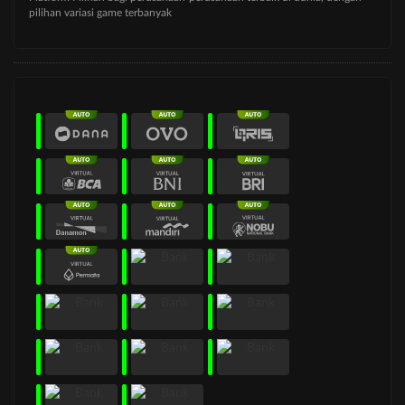
pilihan variasi game terbanyak