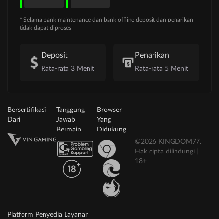
* Selama bank maintenance dan bank offline deposit dan penarikan
tidak dapat diproses
Deposit
Penarikan
Rata-rata 3 Menit
Rata-rata 5 Menit
Bersertifikasi
Tanggung
Browser
Dari
Jawab
Yang
Bermain
Didukung
©2026 KINGDOM77.
Hak cipta dilindungi |
18+
Platform Penyedia Layanan