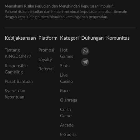
Memahami Risiko Perjudian dan Menghindari Keputusan Impulsif:
Pahami risiko perjudian dan hindari membuat keputusan impulsif. Bermain
dengan kepala dingin meminimalkan kemungkinan penyesalan.
Kebijaksanaan
Platform
Kategori
Dukungan
Komunitas
Tentang
Promosi
Hot
KINGDOM77
Games
Loyalty
Responsible
Slots
Referral
Gambling
Live
Pusat Bantuan
Casino
Syarat dan
Race
Ketentuan
Olahraga
Crash
Game
Arcade
E-Sports