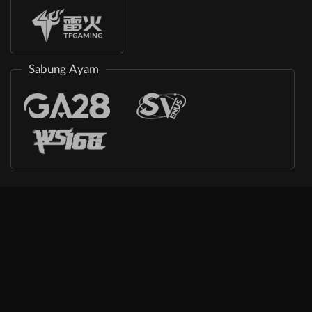
Sabung Ayam