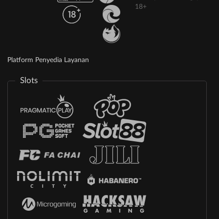
18+
Platform Penyedia Layanan
Slots