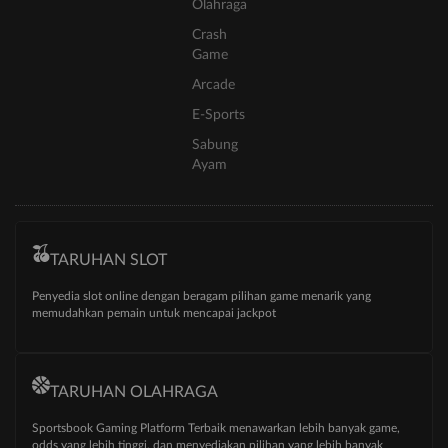
Olahraga
Crash
Game
Arcade
E-Sports
Sabung
Ayam
TARUHAN SLOT
Penyedia slot online dengan beragam pilihan game menarik yang
memudahkan pemain untuk mencapai jackpot
TARUHAN OLAHRAGA
Sportsbook Gaming Platform Terbaik menawarkan lebih banyak game,
odds yang lebih tinggi, dan menyediakan pilihan yang lebih banyak