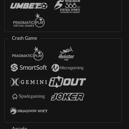
Crash Game
Arcade