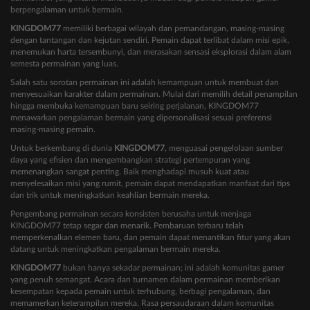
berpengalaman untuk bermain.
KINGDOM77
memiliki berbagai wilayah dan pemandangan, masing-masing
dengan tantangan dan kejutan sendiri. Pemain dapat terlibat dalam misi epik,
menemukan harta tersembunyi, dan merasakan sensasi eksplorasi dalam alam
semesta permainan yang luas.
Salah satu sorotan permainan ini adalah kemampuan untuk membuat dan
menyesuaikan karakter dalam permainan. Mulai dari memilih detail penampilan
hingga membuka kemampuan baru seiring perjalanan, KINGDOM77
menawarkan pengalaman bermain yang dipersonalisasi sesuai preferensi
masing-masing pemain.
Untuk berkembang di dunia
KINGDOM77
, menguasai pengelolaan sumber
daya yang efisien dan mengembangkan strategi pertempuran yang
memenangkan sangat penting. Baik menghadapi musuh kuat atau
menyelesaikan misi yang rumit, pemain dapat mendapatkan manfaat dari tips
dan trik untuk meningkatkan keahlian bermain mereka.
Pengembang permainan secara konsisten berusaha untuk menjaga
KINGDOM77 tetap segar dan menarik. Pembaruan terbaru telah
memperkenalkan elemen baru, dan pemain dapat menantikan fitur yang akan
datang untuk meningkatkan pengalaman bermain mereka.
KINGDOM77
bukan hanya sekadar permainan; ini adalah komunitas gamer
yang penuh semangat. Acara dan turnamen dalam permainan memberikan
kesempatan kepada pemain untuk terhubung, berbagi pengalaman, dan
memamerkan keterampilan mereka. Rasa persaudaraan dalam komunitas