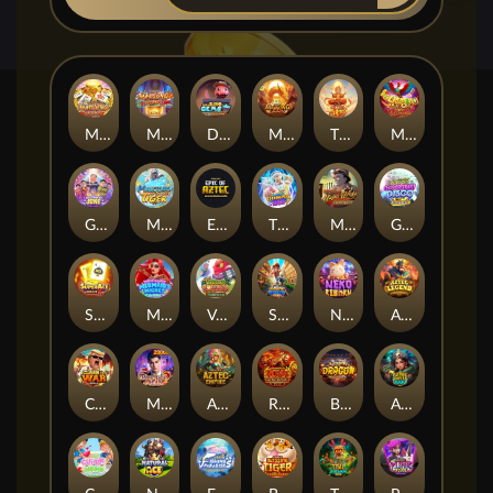
Mahjong Legend
Mahjong Legend Xmas
Dino Gems
Mahjong Legacy
The Monkey King
Mahjong of the Phoenix
Government Joke
Mahjong of the White Tiger
Epic of Aztec
The Beat of Olympus 1000
Mafia Ways
Government Disco
Super Ace X
Mermaid's Market
Veggies Bonanza
Subway Runner
Neko Reborn
Aztec Legend
Clash of War
Mafia Ways II : Metro Haven Heist
Aztec Empire
Roma Kingdom
Blessing of the Dragon
Aztec Empire 1000