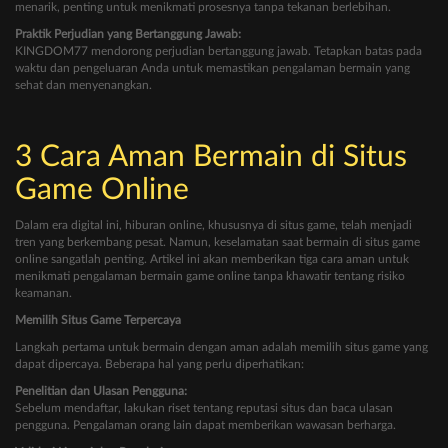
menarik, penting untuk menikmati prosesnya tanpa tekanan berlebihan.
Praktik Perjudian yang Bertanggung Jawab:
KINGDOM77 mendorong perjudian bertanggung jawab. Tetapkan batas pada
waktu dan pengeluaran Anda untuk memastikan pengalaman bermain yang
sehat dan menyenangkan.
3 Cara Aman Bermain di Situs
Game Online
Dalam era digital ini, hiburan online, khususnya di situs game, telah menjadi
tren yang berkembang pesat. Namun, keselamatan saat bermain di situs game
online sangatlah penting. Artikel ini akan memberikan tiga cara aman untuk
menikmati pengalaman bermain game online tanpa khawatir tentang risiko
keamanan.
Memilih Situs Game Terpercaya
Langkah pertama untuk bermain dengan aman adalah memilih situs game yang
dapat dipercaya. Beberapa hal yang perlu diperhatikan:
Penelitian dan Ulasan Pengguna:
Sebelum mendaftar, lakukan riset tentang reputasi situs dan baca ulasan
pengguna. Pengalaman orang lain dapat memberikan wawasan berharga.