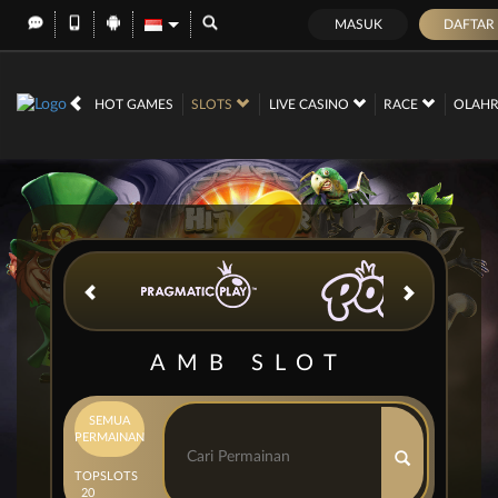
MASUK
DAFTAR
IDR
12,698,815,
HOT GAMES
SLOTS
LIVE CASINO
RACE
OLAH
AMB SLOT
SEMUA
PERMAINAN
TOP
SLOTS
20