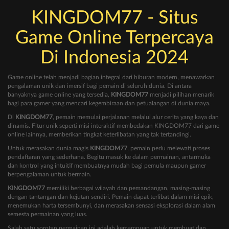
KINGDOM77 - Situs
Game Online Terpercaya
Di Indonesia 2024
Game online telah menjadi bagian integral dari hiburan modern, menawarkan
pengalaman unik dan imersif bagi pemain di seluruh dunia. Di antara
banyaknya game online yang tersedia,
KINGDOM77
menjadi pilihan menarik
bagi para gamer yang mencari kegembiraan dan petualangan di dunia maya.
Di
KINGDOM77
, pemain memulai perjalanan melalui alur cerita yang kaya dan
dinamis. Fitur unik seperti misi interaktif membedakan KINGDOM77 dari game
online lainnya, memberikan tingkat keterlibatan yang tak tertandingi.
Untuk merasakan dunia magis
KINGDOM77
, pemain perlu melewati proses
pendaftaran yang sederhana. Begitu masuk ke dalam permainan, antarmuka
dan kontrol yang intuitif membuatnya mudah bagi pemula maupun gamer
berpengalaman untuk bermain.
KINGDOM77
memiliki berbagai wilayah dan pemandangan, masing-masing
dengan tantangan dan kejutan sendiri. Pemain dapat terlibat dalam misi epik,
menemukan harta tersembunyi, dan merasakan sensasi eksplorasi dalam alam
semesta permainan yang luas.
Salah satu sorotan permainan ini adalah kemampuan untuk membuat dan