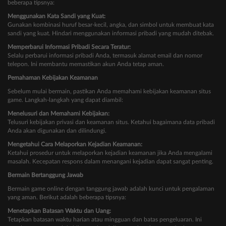
beberapa tipsnya:
Menggunakan Kata Sandi yang Kuat:
Gunakan kombinasi huruf besar-kecil, angka, dan simbol untuk membuat kata
sandi yang kuat. Hindari menggunakan informasi pribadi yang mudah ditebak.
Memperbarui Informasi Pribadi Secara Teratur:
Selalu perbarui informasi pribadi Anda, termasuk alamat email dan nomor
telepon. Ini membantu memastikan akun Anda tetap aman.
Pemahaman Kebijakan Keamanan
Sebelum mulai bermain, pastikan Anda memahami kebijakan keamanan situs
game. Langkah-langkah yang dapat diambil:
Menelusuri dan Memahami Kebijakan:
Telusuri kebijakan privasi dan keamanan situs. Ketahui bagaimana data pribadi
Anda akan digunakan dan dilindungi.
Mengetahui Cara Melaporkan Kejadian Keamanan:
Ketahui prosedur untuk melaporkan kejadian keamanan jika Anda mengalami
masalah. Kecepatan respons dalam menangani kejadian dapat sangat penting.
Bermain Bertanggung Jawab
Bermain game online dengan tanggung jawab adalah kunci untuk pengalaman
yang aman. Berikut adalah beberapa tipsnya:
Menetapkan Batasan Waktu dan Uang:
Tetapkan batasan waktu harian atau mingguan dan batas pengeluaran. Ini