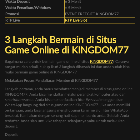
Waktu Deposit
± 3 Menit
Waktu Penarikan/Withdraw
± 5 Menit
Promosi
EVENT FREEGIFT KINGDOM77
RTP Live
RTP Live Slot
3 Langkah Bermain di Situs
Game Online di KINGDOM77
Bagaimana cara untuk bermain game online di situs
KINGDOM77
? Caranya
sangat mudah sekali, cukup ikuti 3 langkah dibawah ini dan anda sudah bisa
mulai bermain game online di KINGDOM77
Melakukan Proses Pendaftaran Member di KINGDOM77
Langkah pertama, anda harus mendaftar menjadi member di situs game online
KINGDOM77. Anda bisa mendaftar melalui perangkat komputer atau dari
smartphone
anda. Anda bisa memanfaatkan fitur
live chat
menggunakan
WhatsApp langsung dari situs game online KINGDOM77. Jika anda memiliki
pertanyaan, anda bisa langsung menghubungi kami melalui fitur WhatsApp
tersebut. Kami akan dengan senang hati siap membantu anda. Setelah Anda
terdaftar, Anda siap untuk ke tahapan selanjutnya yaitu untuk melakukan
deposit.
Deposit