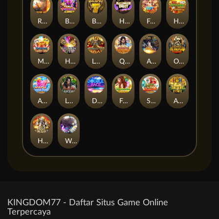
Rhino King
Bonanza Coins
Big Sevens Jackpot
Halloween Ghost
Fury Fighters
Hit Mahjong Wins
Mahjong Super Wins
Hidden City
Legacy of Midas
Quests of Olympus
Astro Luck
Olympus Legend
Amazing Soda Rush
Legend of Tarzan
Double Race
Fantastic Faries
Santa in the Summer
Ancient Stones
Holy Knight
Wolf Begins
KINGDOM77 - Daftar Situs Game Online
Terpercaya