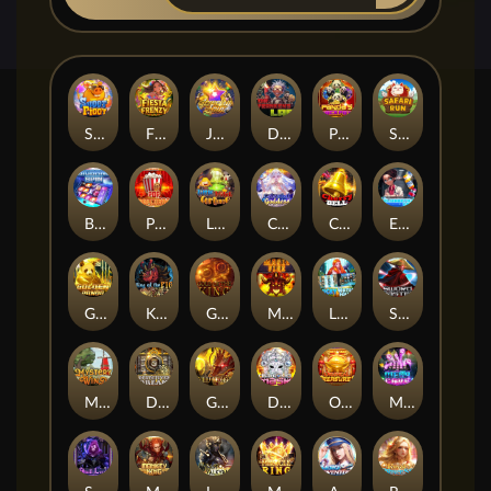
Shoot Piggy
Fiesta Frenzy
Jewely Spin
Dr.Franken’s Lab
Panda’s Jackpot
Safari Run
BigBang Spin
Pop Popcorns
Little Witch's Fortune
Celestial Goddess
Cherry Bell
Elizabeth Lab
Golden Panda
King of Pig
Gold of the King
Magic Fire
Lucky Waterfalls
Sword Master
Mystery Wind
Detective’s Dream
Gold Dragon
Diamond Mask
Oriental Treasures
Mega Cave