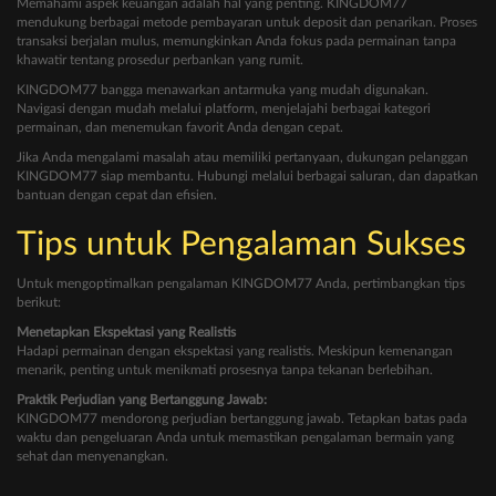
Memahami aspek keuangan adalah hal yang penting. KINGDOM77
mendukung berbagai metode pembayaran untuk deposit dan penarikan. Proses
transaksi berjalan mulus, memungkinkan Anda fokus pada permainan tanpa
khawatir tentang prosedur perbankan yang rumit.
KINGDOM77 bangga menawarkan antarmuka yang mudah digunakan.
Navigasi dengan mudah melalui platform, menjelajahi berbagai kategori
permainan, dan menemukan favorit Anda dengan cepat.
Jika Anda mengalami masalah atau memiliki pertanyaan, dukungan pelanggan
KINGDOM77 siap membantu. Hubungi melalui berbagai saluran, dan dapatkan
bantuan dengan cepat dan efisien.
Tips untuk Pengalaman Sukses
Untuk mengoptimalkan pengalaman KINGDOM77 Anda, pertimbangkan tips
berikut:
Menetapkan Ekspektasi yang Realistis
Hadapi permainan dengan ekspektasi yang realistis. Meskipun kemenangan
menarik, penting untuk menikmati prosesnya tanpa tekanan berlebihan.
Praktik Perjudian yang Bertanggung Jawab:
KINGDOM77 mendorong perjudian bertanggung jawab. Tetapkan batas pada
waktu dan pengeluaran Anda untuk memastikan pengalaman bermain yang
sehat dan menyenangkan.