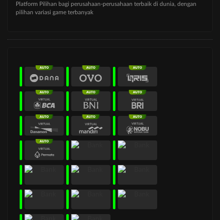
Platform Pilihan bagi perusahaan-perusahaan terbaik di dunia, dengan
pilihan variasi game terbanyak