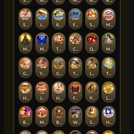
Skull Lord
Monkey King
Last Valkyrie
Miracle Ring
Aero Adventure
Royal Princess
Secret Ball
Journey to the Abyss
Reel Bass Family
Frozen Blade
Sugar Crush!
Magic Candy Factory
Mountain Spirit
Moonlight Cats
Tiggy Luck
Cleo’s Fortune
Queen's Bow
Medusa’s Blessing
Golden Kitty
Yummy Kitchen
Gold Mine Rush
The Fates of Sisters
Lost Treasure
Toy of Legend
Hot Safari Run
Jam Crush
Hottie’s Vacation
Festival of the Dead
Pirate's Treasure
Lucky Goldbar
Buffalo Begins
Mega Sevens
Book of Pharaoh
Western Sherrif
Secret of Goddess
Hottie’s Paradise