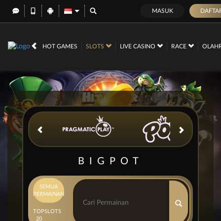
MASUK
DAFTA
IDR
12,675,384,
HOT GAMES
SLOTS
LIVE CASINO
RACE
OLAH
BIGPOT
SEMUA
PERMAINAN
TOP
SLOTS
20