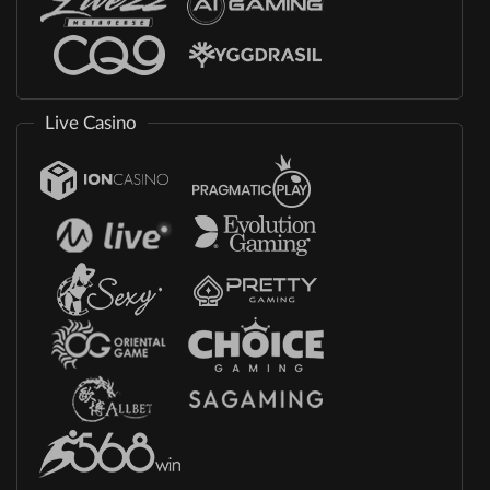
Live Casino