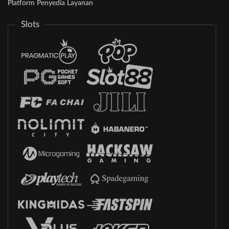
Platform Penyedia Layanan
Slots