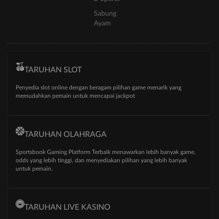
Sabung
Ayam
TARUHAN SLOT
Penyedia slot online dengan beragam pilihan game menarik yang
memudahkan pemain untuk mencapai jackpot
TARUHAN OLAHRAGA
Sportsbook Gaming Platform Terbaik menawarkan lebih banyak game,
odds yang lebih tinggi, dan menyediakan pilihan yang lebih banyak
untuk pemain.
TARUHAN LIVE KASINO