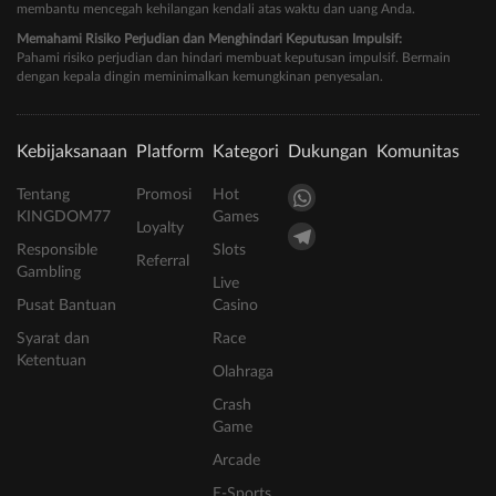
membantu mencegah kehilangan kendali atas waktu dan uang Anda.
Memahami Risiko Perjudian dan Menghindari Keputusan Impulsif:
Pahami risiko perjudian dan hindari membuat keputusan impulsif. Bermain
dengan kepala dingin meminimalkan kemungkinan penyesalan.
Kebijaksanaan
Platform
Kategori
Dukungan
Komunitas
Tentang
Promosi
Hot
KINGDOM77
Games
Loyalty
Responsible
Slots
Referral
Gambling
Live
Pusat Bantuan
Casino
Syarat dan
Race
Ketentuan
Olahraga
Crash
Game
Arcade
E-Sports