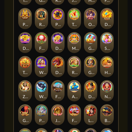
Top Ace 2
Gu Gu Gu2
Rave Jump
Jewel Luxury
Happy Rich Year
Fruit King
Pyramid Raider
Running Toro
Pig Of Luck
Top Ace
Oriental Beauty
Diamond Treasure
Disco Night
Flower Fortunes
Disco Night M
Meow
Gu Gu Gu 3
Six Candy
Treasure Bowl
Wolf Disco
Dragon Heart
Rave Jump 2
Gophers War
Hercules
Zeus
Water World
Fire Chibi
Aladdin's lamp
Detective Dee 2
Ne Zha Advent
Good Fortune
Poseidon
Jump High
Fa Cai Shen2
Lucky Boxes
Big Wolf