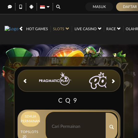
MASUK
DAFTAR
IDR
12,701,334,
HOT GAMES
SLOTS
LIVE CASINO
RACE
OLAH
CQ9
SEMUA
PERMAINAN
TOP
SLOTS
20