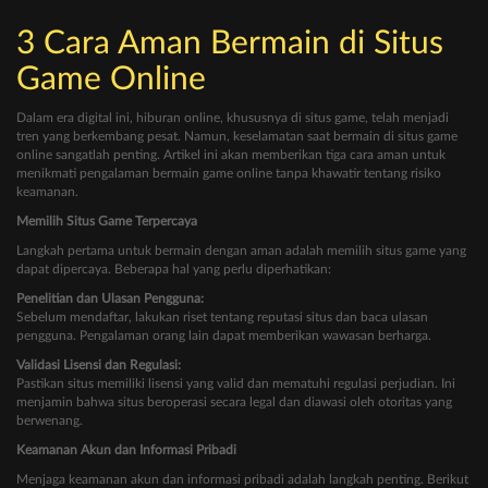
3 Cara Aman Bermain di Situs
Game Online
Dalam era digital ini, hiburan online, khususnya di situs game, telah menjadi
tren yang berkembang pesat. Namun, keselamatan saat bermain di situs game
online sangatlah penting. Artikel ini akan memberikan tiga cara aman untuk
menikmati pengalaman bermain game online tanpa khawatir tentang risiko
keamanan.
Memilih Situs Game Terpercaya
Langkah pertama untuk bermain dengan aman adalah memilih situs game yang
dapat dipercaya. Beberapa hal yang perlu diperhatikan:
Penelitian dan Ulasan Pengguna:
Sebelum mendaftar, lakukan riset tentang reputasi situs dan baca ulasan
pengguna. Pengalaman orang lain dapat memberikan wawasan berharga.
Validasi Lisensi dan Regulasi:
Pastikan situs memiliki lisensi yang valid dan mematuhi regulasi perjudian. Ini
menjamin bahwa situs beroperasi secara legal dan diawasi oleh otoritas yang
berwenang.
Keamanan Akun dan Informasi Pribadi
Menjaga keamanan akun dan informasi pribadi adalah langkah penting. Berikut