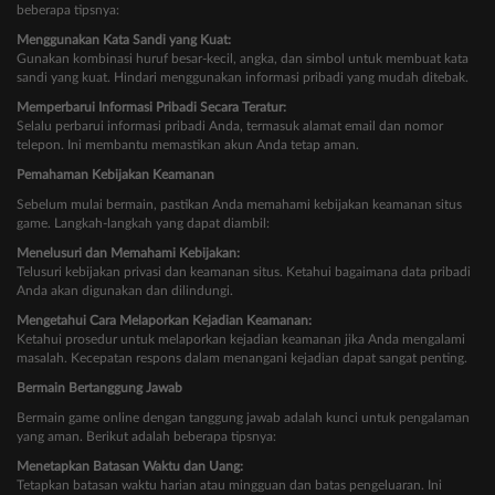
beberapa tipsnya:
Menggunakan Kata Sandi yang Kuat:
Gunakan kombinasi huruf besar-kecil, angka, dan simbol untuk membuat kata
sandi yang kuat. Hindari menggunakan informasi pribadi yang mudah ditebak.
Memperbarui Informasi Pribadi Secara Teratur:
Selalu perbarui informasi pribadi Anda, termasuk alamat email dan nomor
telepon. Ini membantu memastikan akun Anda tetap aman.
Pemahaman Kebijakan Keamanan
Sebelum mulai bermain, pastikan Anda memahami kebijakan keamanan situs
game. Langkah-langkah yang dapat diambil:
Menelusuri dan Memahami Kebijakan:
Telusuri kebijakan privasi dan keamanan situs. Ketahui bagaimana data pribadi
Anda akan digunakan dan dilindungi.
Mengetahui Cara Melaporkan Kejadian Keamanan:
Ketahui prosedur untuk melaporkan kejadian keamanan jika Anda mengalami
masalah. Kecepatan respons dalam menangani kejadian dapat sangat penting.
Bermain Bertanggung Jawab
Bermain game online dengan tanggung jawab adalah kunci untuk pengalaman
yang aman. Berikut adalah beberapa tipsnya:
Menetapkan Batasan Waktu dan Uang:
Tetapkan batasan waktu harian atau mingguan dan batas pengeluaran. Ini