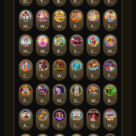
Disco Piggy
The Chicken House
Burning Xi-You
Fire777
Sky Lantern
Football Fever M
Monkey Office Legend
Wonderland
Wild Fudge
FIFA RUSH
Football Fever
Striker WILD
Mirror Mirror
Wild Disco Night
Rave Jump 2 M
Skr Skr
Coin Spinner
Move n' Jump
Crazy Nuozha
Sakura Legend
Wan Bao Dino
Lonely Planet
Summer Mood
Fruit King II
Funny Alpaca
Vampire Kiss
Magic World
Golden Mayan
World Cup Russia 2018
Boots Of Luck
All Star Team
Dragon Hunters
Cirque de fous
Lucky 3
Queen Of Dead
Hollywood Pets