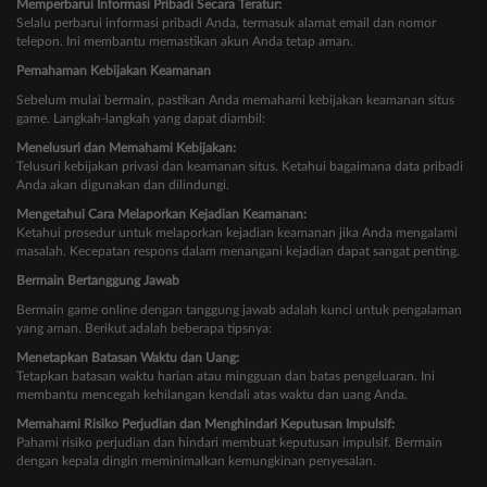
Memperbarui Informasi Pribadi Secara Teratur:
Selalu perbarui informasi pribadi Anda, termasuk alamat email dan nomor
telepon. Ini membantu memastikan akun Anda tetap aman.
Pemahaman Kebijakan Keamanan
Sebelum mulai bermain, pastikan Anda memahami kebijakan keamanan situs
game. Langkah-langkah yang dapat diambil:
Menelusuri dan Memahami Kebijakan:
Telusuri kebijakan privasi dan keamanan situs. Ketahui bagaimana data pribadi
Anda akan digunakan dan dilindungi.
Mengetahui Cara Melaporkan Kejadian Keamanan:
Ketahui prosedur untuk melaporkan kejadian keamanan jika Anda mengalami
masalah. Kecepatan respons dalam menangani kejadian dapat sangat penting.
Bermain Bertanggung Jawab
Bermain game online dengan tanggung jawab adalah kunci untuk pengalaman
yang aman. Berikut adalah beberapa tipsnya:
Menetapkan Batasan Waktu dan Uang:
Tetapkan batasan waktu harian atau mingguan dan batas pengeluaran. Ini
membantu mencegah kehilangan kendali atas waktu dan uang Anda.
Memahami Risiko Perjudian dan Menghindari Keputusan Impulsif:
Pahami risiko perjudian dan hindari membuat keputusan impulsif. Bermain
dengan kepala dingin meminimalkan kemungkinan penyesalan.