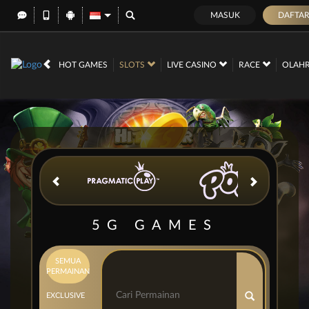
MASUK
DAFTA
IDR
12,701,328,
HOT GAMES
SLOTS
LIVE CASINO
RACE
OLAH
5G GAMES
SEMUA
PERMAINAN
EXCLUSIVE