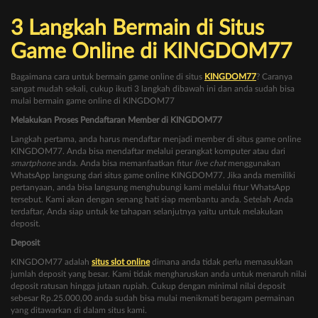
3 Langkah Bermain di Situs
Game Online di KINGDOM77
Bagaimana cara untuk bermain game online di situs
KINGDOM77
? Caranya
sangat mudah sekali, cukup ikuti 3 langkah dibawah ini dan anda sudah bisa
mulai bermain game online di KINGDOM77
Melakukan Proses Pendaftaran Member di KINGDOM77
Langkah pertama, anda harus mendaftar menjadi member di situs game online
KINGDOM77. Anda bisa mendaftar melalui perangkat komputer atau dari
smartphone
anda. Anda bisa memanfaatkan fitur
live chat
menggunakan
WhatsApp langsung dari situs game online KINGDOM77. Jika anda memiliki
pertanyaan, anda bisa langsung menghubungi kami melalui fitur WhatsApp
tersebut. Kami akan dengan senang hati siap membantu anda. Setelah Anda
terdaftar, Anda siap untuk ke tahapan selanjutnya yaitu untuk melakukan
deposit.
Deposit
KINGDOM77 adalah
situs slot online
dimana anda tidak perlu memasukkan
jumlah deposit yang besar. Kami tidak mengharuskan anda untuk menaruh nilai
deposit ratusan hingga jutaan rupiah. Cukup dengan minimal nilai deposit
sebesar Rp.25.000,00 anda sudah bisa mulai menikmati beragam permainan
yang ditawarkan di dalam situs kami.