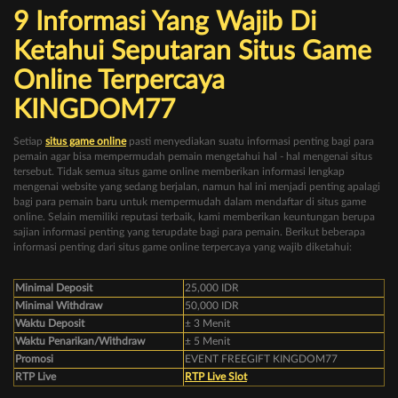
9 Informasi Yang Wajib Di
Ketahui Seputaran Situs Game
Online Terpercaya
KINGDOM77
Setiap
situs game online
pasti menyediakan suatu informasi penting bagi para
pemain agar bisa mempermudah pemain mengetahui hal - hal mengenai situs
tersebut. Tidak semua situs game online memberikan informasi lengkap
mengenai website yang sedang berjalan, namun hal ini menjadi penting apalagi
bagi para pemain baru untuk mempermudah dalam mendaftar di situs game
online. Selain memiliki reputasi terbaik, kami memberikan keuntungan berupa
sajian informasi penting yang terupdate bagi para pemain. Berikut beberapa
informasi penting dari situs game online terpercaya yang wajib diketahui:
Minimal Deposit
25,000 IDR
Minimal Withdraw
50,000 IDR
Waktu Deposit
± 3 Menit
Waktu Penarikan/Withdraw
± 5 Menit
Promosi
EVENT FREEGIFT KINGDOM77
RTP Live
RTP Live Slot