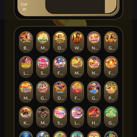
TOP
20
BANDITO RETURNS
MAHJONG 5 DRAGONS
OLYMPUS APOLLO
WILD BOUNTY
NEKO X NEKO
GOLDEN RHINO
LEGACY OF AZTEC
SUGAR FRENZY
FIERY BOXING
MAHJONG WAYS 3+
NEKO TITAN
FORTUNE HORSES
MAHJONG WAYS 3
GOLDEN ISLAND
DRAGON TIGER SHOWDOWN
FORTUNE TRIO
GOVERNMENT DISCO 2
PICHU PICHU
KING'S REALM
MEGA ACE
SUGAR HIGH5
LABUBY
HAMMER OF VULCAN
GOLDEN LEGEND