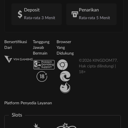
Deposit
Penarikan
Rata-rata 3 Menit
Rata-rata 5 Menit
Bersertifikasi
Tanggung
Browser
Dari
Jawab
Yang
Bermain
Didukung
©2026 KINGDOM77.
Hak cipta dilindungi |
18+
Platform Penyedia Layanan
Slots