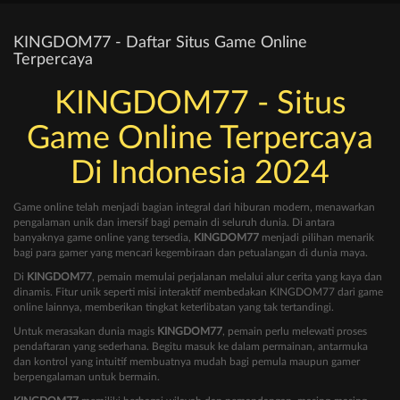
KINGDOM77 - Daftar Situs Game Online
Terpercaya
KINGDOM77 - Situs
Game Online Terpercaya
Di Indonesia 2024
Game online telah menjadi bagian integral dari hiburan modern, menawarkan
pengalaman unik dan imersif bagi pemain di seluruh dunia. Di antara
banyaknya game online yang tersedia,
KINGDOM77
menjadi pilihan menarik
bagi para gamer yang mencari kegembiraan dan petualangan di dunia maya.
Di
KINGDOM77
, pemain memulai perjalanan melalui alur cerita yang kaya dan
dinamis. Fitur unik seperti misi interaktif membedakan KINGDOM77 dari game
online lainnya, memberikan tingkat keterlibatan yang tak tertandingi.
Untuk merasakan dunia magis
KINGDOM77
, pemain perlu melewati proses
pendaftaran yang sederhana. Begitu masuk ke dalam permainan, antarmuka
dan kontrol yang intuitif membuatnya mudah bagi pemula maupun gamer
berpengalaman untuk bermain.