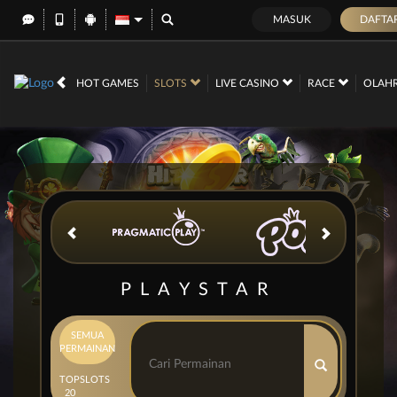
MASUK
DAFTA
IDR
12,732,546,
HOT GAMES
SLOTS
LIVE CASINO
RACE
OLAH
PLAYSTAR
SEMUA
PERMAINAN
TOP
SLOTS
20