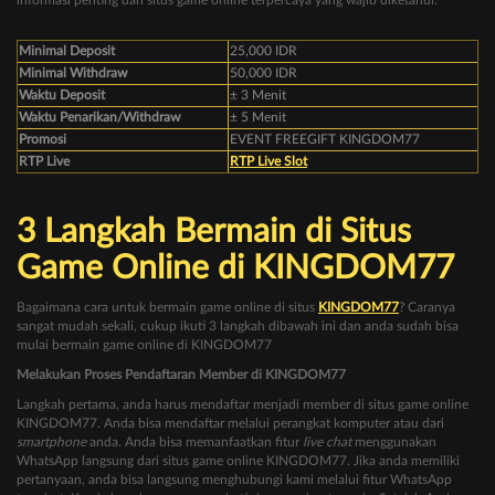
informasi penting dari situs game online terpercaya yang wajib diketahui:
Minimal Deposit
25,000 IDR
Minimal Withdraw
50,000 IDR
Waktu Deposit
± 3 Menit
Waktu Penarikan/Withdraw
± 5 Menit
Promosi
EVENT FREEGIFT KINGDOM77
RTP Live
RTP Live Slot
3 Langkah Bermain di Situs
Game Online di KINGDOM77
Bagaimana cara untuk bermain game online di situs
KINGDOM77
? Caranya
sangat mudah sekali, cukup ikuti 3 langkah dibawah ini dan anda sudah bisa
mulai bermain game online di KINGDOM77
Melakukan Proses Pendaftaran Member di KINGDOM77
Langkah pertama, anda harus mendaftar menjadi member di situs game online
KINGDOM77. Anda bisa mendaftar melalui perangkat komputer atau dari
smartphone
anda. Anda bisa memanfaatkan fitur
live chat
menggunakan
WhatsApp langsung dari situs game online KINGDOM77. Jika anda memiliki
pertanyaan, anda bisa langsung menghubungi kami melalui fitur WhatsApp