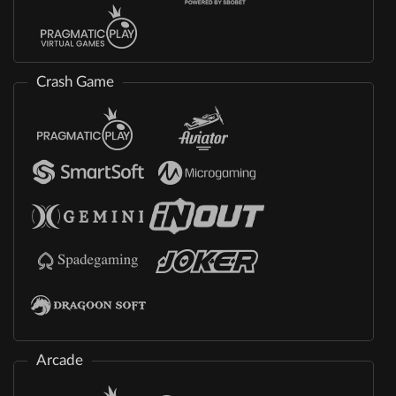
Crash Game
Arcade