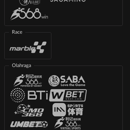
Race
Olahraga