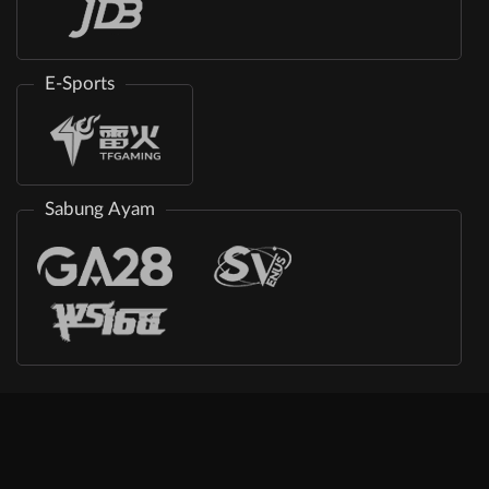
E-Sports
Sabung Ayam