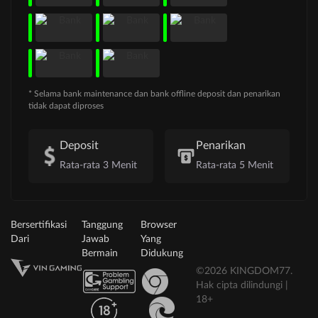
* Selama bank maintenance dan bank offline deposit dan penarikan
tidak dapat diproses
Deposit
Penarikan
Rata-rata 3 Menit
Rata-rata 5 Menit
Bersertifikasi
Tanggung
Browser
Dari
Jawab
Yang
Bermain
Didukung
©2026 KINGDOM77.
Hak cipta dilindungi |
18+