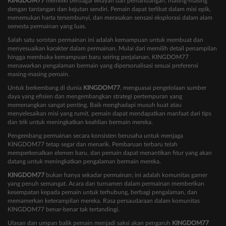
KINGDOM77
memiliki berbagai wilayah dan pemandangan, masing-masing
dengan tantangan dan kejutan sendiri. Pemain dapat terlibat dalam misi epik,
menemukan harta tersembunyi, dan merasakan sensasi eksplorasi dalam alam
semesta permainan yang luas.
Salah satu sorotan permainan ini adalah kemampuan untuk membuat dan
menyesuaikan karakter dalam permainan. Mulai dari memilih detail penampilan
hingga membuka kemampuan baru seiring perjalanan, KINGDOM77
menawarkan pengalaman bermain yang dipersonalisasi sesuai preferensi
masing-masing pemain.
Untuk berkembang di dunia
KINGDOM77
, menguasai pengelolaan sumber
daya yang efisien dan mengembangkan strategi pertempuran yang
memenangkan sangat penting. Baik menghadapi musuh kuat atau
menyelesaikan misi yang rumit, pemain dapat mendapatkan manfaat dari tips
dan trik untuk meningkatkan keahlian bermain mereka.
Pengembang permainan secara konsisten berusaha untuk menjaga
KINGDOM77 tetap segar dan menarik. Pembaruan terbaru telah
memperkenalkan elemen baru, dan pemain dapat menantikan fitur yang akan
datang untuk meningkatkan pengalaman bermain mereka.
KINGDOM77
bukan hanya sekadar permainan; ini adalah komunitas gamer
yang penuh semangat. Acara dan turnamen dalam permainan memberikan
kesempatan kepada pemain untuk terhubung, berbagi pengalaman, dan
memamerkan keterampilan mereka. Rasa persaudaraan dalam komunitas
KINGDOM77 benar-benar tak tertandingi.
Ulasan dan umpan balik pemain menjadi saksi akan pengaruh
KINGDOM77