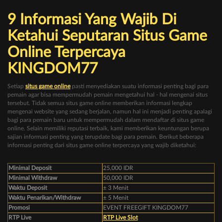
9 Informasi Yang Wajib Di
Ketahui Seputaran Situs Game
Online Terpercaya
KINGDOM77
Setiap
situs game online
pasti menyediakan suatu informasi penting bagi para
pemain agar bisa mempermudah pemain mengetahui hal - hal mengenai situs
tersebut. Tidak semua situs game online memberikan informasi lengkap
mengenai website yang sedang berjalan, namun hal ini menjadi penting apalagi
bagi para pemain baru untuk mempermudah dalam mendaftar di situs game
online. Selain memiliki reputasi terbaik, kami memberikan keuntungan berupa
sajian informasi penting yang terupdate bagi para pemain. Berikut beberapa
informasi penting dari situs game online terpercaya yang wajib diketahui:
Minimal Deposit
25,000 IDR
Minimal Withdraw
50,000 IDR
Waktu Deposit
± 3 Menit
Waktu Penarikan/Withdraw
± 5 Menit
Promosi
EVENT FREEGIFT KINGDOM77
RTP Live
RTP Live Slot