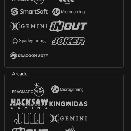
Arcade