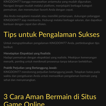
KINGDOM77 bangga menawarkan antarmuka yang mudah digunakan.
Navigasi dengan mudah melalui platform, menjelajahi berbagai kategori
permainan, dan menemukan favorit Anda dengan cepat.
Jika Anda mengalami masalah atau memiliki pertanyaan, dukungan pelanggan
KINGDOM77 siap membantu. Hubungi melalui berbagai saluran, dan dapatkan
bantuan dengan cepat dan efisien.
Tips untuk Pengalaman Sukses
Untuk mengoptimalkan pengalaman KINGDOM77 Anda, pertimbangkan tips
berikut:
Menetapkan Ekspektasi yang Realistis
Hadapi permainan dengan ekspektasi yang realistis. Meskipun kemenangan
menarik, penting untuk menikmati prosesnya tanpa tekanan berlebihan.
Praktik Perjudian yang Bertanggung Jawab:
KINGDOM77 mendorong perjudian bertanggung jawab. Tetapkan batas pada
waktu dan pengeluaran Anda untuk memastikan pengalaman bermain yang
sehat dan menyenangkan.
3 Cara Aman Bermain di Situs
Game Online