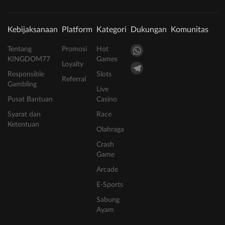
Kebijaksanaan
Platform
Kategori
Dukungan
Komunitas
Tentang
Promosi
Hot
KINGDOM77
Games
Loyalty
Responsible
Slots
Referral
Gambling
Live
Pusat Bantuan
Casino
Syarat dan
Race
Ketentuan
Olahraga
Crash
Game
Arcade
E-Sports
Sabung
Ayam