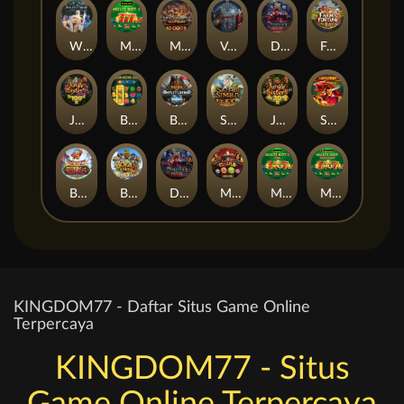
Wild & Gods
MultiHot5
Mad Slot
Vampires
Dracula's Fortune
Farm's Fortune
Jungle Sisters Deluxe
Burning Ice
Book of Futuria
Safari Simba
Jungle Sisters
Samurai
Book Of Bonanza
Boka Jamba 10
Dracula's Fortune Halloween Edition
Mariachi Coins
Multi Hot 5 Wild
Multi Hot Wild Ways
KINGDOM77 - Daftar Situs Game Online
Terpercaya
KINGDOM77 - Situs