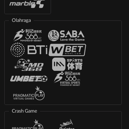
Olahraga
Crash Game