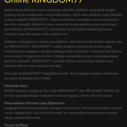
Online KINGDOM77
Dalam dunia hiburan online yang luas, memilih platform yang tepat sangat
penting untuk pengalaman yang memuaskan. Salah satu platform yang semakin
populer adalah KINGDOM77, yang menawarkan berbagai macam permainan
dan fitur menarik. Artikel ini akan memandu Anda melalui proses sederhana
pendaftaran di KINGDOM77, memastikan Anda dapat menikmati semua
manfaat yang ditawarkan oleh platform ini.
Sebelum melangkah ke proses pendaftaran, mari kita kenali terlebih dahulu apa
itu KINGDOM77. KINGDOM77 adalah platform permainan online yang
menyediakan pengguna dengan berbagai opsi permainan, mulai dari permainan
kasino klasik hingga slot modern. Dengan antarmuka yang mudah digunakan
dan fitur menarik, KINGDOM77 menjadi pilihan utama bagi mereka yang
mencari hiburan dan peluang menang.
Memulai di KINGDOM77 sangatlah mudah. Ikuti langkah-langkah sederhana
ini untuk membuat akun Anda:
Membuat Akun
Untuk memulai, kunjungi situs web KINGDOM77 dan klik tombol "Daftar". Isi
rincian yang diperlukan, termasuk nama pengguna, email, dan kata sandi.
Menyediakan Informasi yang Diperlukan
Lengkapi formulir pendaftaran dengan memberikan informasi tambahan seperti
nama, tanggal lahir, dan rincian kontak. Ini memastikan pengalaman bermain
yang personal dan aman.
Proses Verifikasi