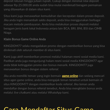
deposit ratusan hingga jutaan rupiah. Cukup dengan minimal nilai deposit
sebesar Rp.25.000,00 anda sudah bisa mulai menikmati beragam permainan
yang ditawarkan di dalam situs kami.
Situs kami juga menawarkan kemudahan dan kecepatan dalam proses deposit.
Jika anda ingin menambah saldo deposit, anda bisa menggunakan berbagai
macam metode pembayaran. Anda bisa melakukan proses deposit melalui
beragam jenis bank lokal Indonesia antara lain BCA, BRI, BNI, BSI dan CIMB
Niaga.
Klaim Bonus Game Online Anda
KINGDOM77 selalu mengadakan promo dengan memberikan bonus yang bisa
dinikmati oleh seluruh member di situs kami.
Kami juga aktif memberikan promosi melalui halaman resmi sosial media kami.
Pastikan anda juga mengunjungi halam resmi sosial media KINGDOM77 agar
anda tidak ketinggalan promo dan bonus menarik. KINGDOM77 juga
menawarkan bonus dengan sistem
referral
.
Jika anda memiliki teman yang ingin bermain
game online
dan sedang mencari
situs agen game online, anda bisa mengajak teman tersebut untuk bermain di
situs KINGDOM77 dengan memberikan kode
referral
. Jika teman anda
mendaftar dengan bonus referral tersebut, Anda bisa mengklaim bonus anda
melalui
live chat
kami atau melalui WhatsApp kami.