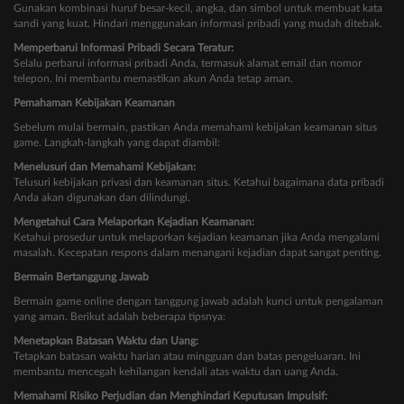
Gunakan kombinasi huruf besar-kecil, angka, dan simbol untuk membuat kata
sandi yang kuat. Hindari menggunakan informasi pribadi yang mudah ditebak.
Memperbarui Informasi Pribadi Secara Teratur:
Selalu perbarui informasi pribadi Anda, termasuk alamat email dan nomor
telepon. Ini membantu memastikan akun Anda tetap aman.
Pemahaman Kebijakan Keamanan
Sebelum mulai bermain, pastikan Anda memahami kebijakan keamanan situs
game. Langkah-langkah yang dapat diambil:
Menelusuri dan Memahami Kebijakan:
Telusuri kebijakan privasi dan keamanan situs. Ketahui bagaimana data pribadi
Anda akan digunakan dan dilindungi.
Mengetahui Cara Melaporkan Kejadian Keamanan:
Ketahui prosedur untuk melaporkan kejadian keamanan jika Anda mengalami
masalah. Kecepatan respons dalam menangani kejadian dapat sangat penting.
Bermain Bertanggung Jawab
Bermain game online dengan tanggung jawab adalah kunci untuk pengalaman
yang aman. Berikut adalah beberapa tipsnya:
Menetapkan Batasan Waktu dan Uang:
Tetapkan batasan waktu harian atau mingguan dan batas pengeluaran. Ini
membantu mencegah kehilangan kendali atas waktu dan uang Anda.
Memahami Risiko Perjudian dan Menghindari Keputusan Impulsif: