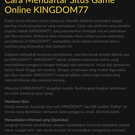
Cara Mendaftar Situs Game
Online KINGDOM77
Dalam dunia hiburan online yang luas, memilih platform yang tepat sangat
penting untuk pengalaman yang memuaskan. Salah satu platform yang semakin
populer adalah KINGDOM77, yang menawarkan berbagai macam permainan
dan fitur menarik. Artikel ini akan memandu Anda melalui proses sederhana
pendaftaran di KINGDOM77, memastikan Anda dapat menikmati semua
manfaat yang ditawarkan oleh platform ini.
Sebelum melangkah ke proses pendaftaran, mari kita kenali terlebih dahulu apa
itu KINGDOM77. KINGDOM77 adalah platform permainan online yang
menyediakan pengguna dengan berbagai opsi permainan, mulai dari permainan
kasino klasik hingga slot modern. Dengan antarmuka yang mudah digunakan
dan fitur menarik, KINGDOM77 menjadi pilihan utama bagi mereka yang
mencari hiburan dan peluang menang.
Memulai di KINGDOM77 sangatlah mudah. Ikuti langkah-langkah sederhana
ini untuk membuat akun Anda:
Membuat Akun
Untuk memulai, kunjungi situs web KINGDOM77 dan klik tombol "Daftar". Isi
rincian yang diperlukan, termasuk nama pengguna, email, dan kata sandi.
Menyediakan Informasi yang Diperlukan
Lengkapi formulir pendaftaran dengan memberikan informasi tambahan seperti
nama, tanggal lahir, dan rincian kontak. Ini memastikan pengalaman bermain