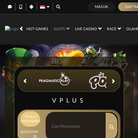
MASUK
DAFTA
IDR
12,698,586,
HOT GAMES
SLOTS
LIVE CASINO
RACE
OLAH
VPLUS
SEMUA
PERMAINAN
SLOTS
TOP
20