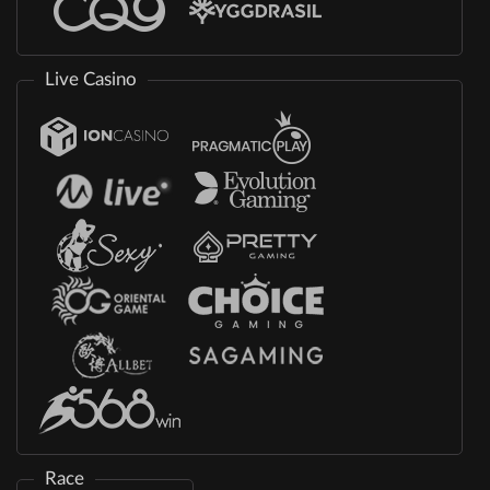
Live Casino
Race