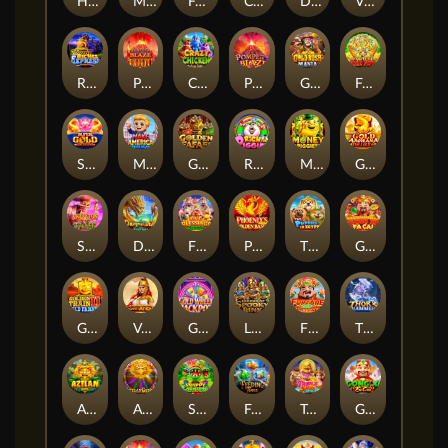
Huffin’ And Puffin’ Ultra Wheel
MUMMY'S CURSE
Fuyu Phoenix
Crown of Olympus
Dragon Link Collection
VEGAS CASH LINK
Riches Express
Pompeii’s Blaze 1000
Crazy Chicken
Pompeil Blaze
Gold Rush Mania
Fortune Gold Pots
Super Gold Arowana
Make America Great Again
GOLDEN FAFAFA
RICH PIGGIES WORLD
Money Piggies
GOLD AROWANA
Skeleton Thief
Dragon Link Fortune
FIVE BLESSINGS ARRIVE
Phoenix's Golden Basin
THE PUPPIES IN EGYPT
GONG XI FA CAI
GOLDEN TRAIN 2
Valiant of Athena
Gold Wheel Jackpot
LEGEND OF SPOOKY LINK
FORTUNE GOD BLESSING
Thor's Hammer
Aztlan Gems
AZTLAN GEMS2
SNAPPY CARNIVAL
Feeding Time
Triple Spin Xtreme
GONG XI FA CAI