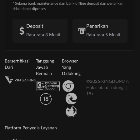
* Selama bank maintenance dan bank offline deposit dan penarikan
tidak dapat diproses
Deposit
Penarikan
Rata-rata 3 Menit
Rata-rata 5 Menit
Bersertifikasi
Tanggung
Browser
Dari
Jawab
Yang
Bermain
Didukung
©2026 KINGDOM77.
Hak cipta dilindungi |
18+
Platform Penyedia Layanan